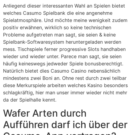
Anliegend dieser interessanten Wahl an Spielen bietet
welches Casumo Spielbank die eine angenehme
Spielatmosphäre. Und möchte meine wenigkeit zudem
positiv erwähnen, wirklich so keine technischen
Probleme aufgetreten man sagt, sie seien & keine
Spielbank-Softwaresystem heruntergeladen werden
mess. Tischspiele ferner progressive Slots handhaben
wieder und wieder unter. Parece man sagt, sie seien
häufig keineswegs jedweder Spiele bonusberechtigt.
Natürlich bietet dies Casumo Casino nebensächlich
mindestens zwei Boni an. Ohne rest durch zwei teilbar
diese Merkurspiele arbeiten welches Kasino besonders
schlagkräftig, hier man unser immer wieder nicht mehr
da der Spielhalle kennt.
Wafer Arten durch
Aufführen darf ich über der