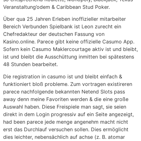
Veranstaltung’odem & Caribbean Stud Poker.
Über qua 25 Jahren Erleben inoffizieller mitarbeiter
Bereich Verbunden Spielbank ist Leon zurecht ein
Chefredakteur der deutschen Fassung von
Kasino.online. Parece gibt keine offizielle Casumo App.
Sofern kein Casumo Maklercourtage aktiv ist und bleibt,
ist und bleibt die Ausschüttung inmitten bei spätestens
48 Stunden bearbeitet.
Die registration in casumo ist und bleibt einfach &
funktioniert bloß probleme. Zum vortragen existireren
parece nachfolgende bekannten Netend Slots pass
away denn meine Favoriten werden & die eine große
Auswahl haben. Diese Freispiele man sagt, sie seien
direkt in dem Login progressiv auf ein Seite angezeigt,
had been parece jede menge angenehm macht nicht
erst das Durchlauf versuchen sollen. Dies ermöglicht
dies leichter, nebensächlich auf achse (z. B. atomar