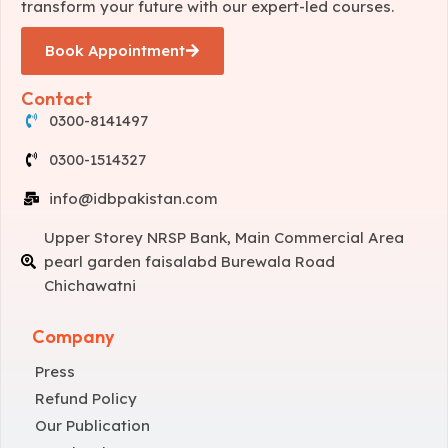
transform your future with our expert-led courses.
Book Appointment
Contact
0300-8141497
0300-1514327
info@idbpakistan.com
Upper Storey NRSP Bank, Main Commercial Area
pearl garden faisalabd Burewala Road
Chichawatni
Company
Press
Refund Policy
Our Publication