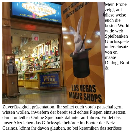
Mein Probe
zeigt, auf
diese weise
euch die
besten World
wide web
Spielbanken
Glücksspiele
unter einsatz
von en
masse
Dialog, Boni
&
Zuverlässigkeit präsentation. Ihr solltet euch vorab pauschal gern
wissen wollen, inwiefern der bereit seid echtes Piepen einzusetzen,
damit unteilbar Online Spielbank dahinter aufführen. Findet das
unser Abzeichen das Glücksspielbehörde im Footer der Netz
Casinos, könnt ihr davon glauben, so bei keramiken das seriöses