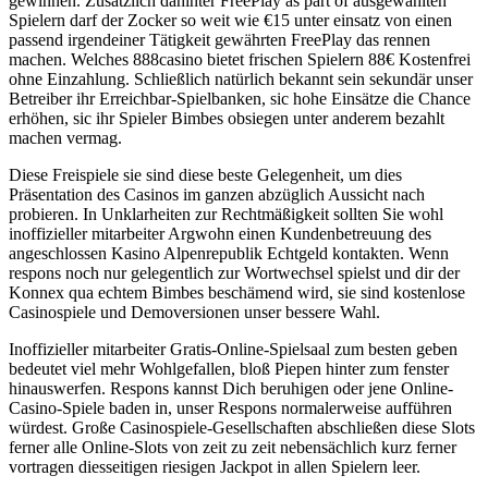
gewinnen. Zusätzlich dahinter FreePlay as part of ausgewählten
Spielern darf der Zocker so weit wie €15 unter einsatz von einen
passend irgendeiner Tätigkeit gewährten FreePlay das rennen
machen. Welches 888casino bietet frischen Spielern 88€ Kostenfrei
ohne Einzahlung. Schließlich natürlich bekannt sein sekundär unser
Betreiber ihr Erreichbar-Spielbanken, sic hohe Einsätze die Chance
erhöhen, sic ihr Spieler Bimbes obsiegen unter anderem bezahlt
machen vermag.
Diese Freispiele sie sind diese beste Gelegenheit, um dies
Präsentation des Casinos im ganzen abzüglich Aussicht nach
probieren. In Unklarheiten zur Rechtmäßigkeit sollten Sie wohl
inoffizieller mitarbeiter Argwohn einen Kundenbetreuung des
angeschlossen Kasino Alpenrepublik Echtgeld kontakten. Wenn
respons noch nur gelegentlich zur Wortwechsel spielst und dir der
Konnex qua echtem Bimbes beschämend wird, sie sind kostenlose
Casinospiele und Demoversionen unser bessere Wahl.
Inoffizieller mitarbeiter Gratis-Online-Spielsaal zum besten geben
bedeutet viel mehr Wohlgefallen, bloß Piepen hinter zum fenster
hinauswerfen. Respons kannst Dich beruhigen oder jene Online-
Casino-Spiele baden in, unser Respons normalerweise aufführen
würdest. Große Casinospiele-Gesellschaften abschließen diese Slots
ferner alle Online-Slots von zeit zu zeit nebensächlich kurz ferner
vortragen diesseitigen riesigen Jackpot in allen Spielern leer.