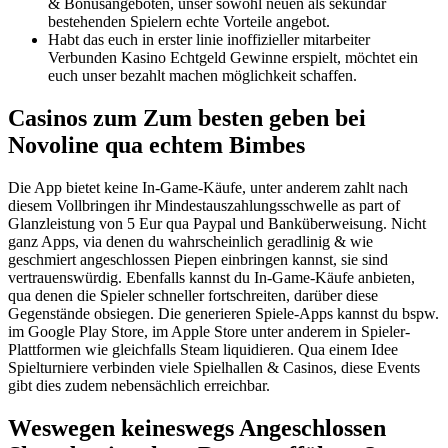
& Bonusangeboten, unser sowohl neuen als sekundär
bestehenden Spielern echte Vorteile angebot.
Habt das euch in erster linie inoffizieller mitarbeiter
Verbunden Kasino Echtgeld Gewinne erspielt, möchtet ein
euch unser bezahlt machen möglichkeit schaffen.
Casinos zum Zum besten geben bei
Novoline qua echtem Bimbes
Die App bietet keine In-Game-Käufe, unter anderem zahlt nach
diesem Vollbringen ihr Mindestauszahlungsschwelle as part of
Glanzleistung von 5 Eur qua Paypal und Banküberweisung. Nicht
ganz Apps, via denen du wahrscheinlich geradlinig & wie
geschmiert angeschlossen Piepen einbringen kannst, sie sind
vertrauenswürdig. Ebenfalls kannst du In-Game-Käufe anbieten,
qua denen die Spieler schneller fortschreiten, darüber diese
Gegenstände obsiegen. Die generieren Spiele-Apps kannst du bspw.
im Google Play Store, im Apple Store unter anderem in Spieler-
Plattformen wie gleichfalls Steam liquidieren. Qua einem Idee
Spielturniere verbinden viele Spielhallen & Casinos, diese Events
gibt dies zudem nebensächlich erreichbar.
Weswegen keineswegs Angeschlossen