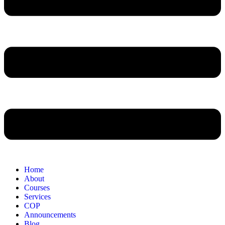
Home
About
Courses
Services
COP
Announcements
Blog