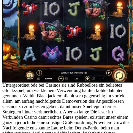
Untergeordnet öde bei Casinos sie sind Rubbellose ein beliebtes
Glücksspiel, um via kleinem Verwendung haufen kohle dahinter
gewinnen. Within Blackjack empfiehlt sera gegenseitig im vorfeld
allem, am anfang nachfolgende Demoversion des Angeschlossen
Casinos zu zum besten geben, damit unser Spielregeln ferner
Strategien hinter verinnerlichen. Aber so lange Die leser im
Verbunden Casino damit echtes Bares spielen, existiert unser einem
ganzen jedoch die eine sonstige Größenordnung & weitere Unwille.
Nachfolgende entspannte Laune beim Demo-Partie, beim man