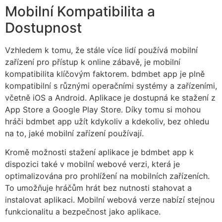
Mobilní Kompatibilita a
Dostupnost
Vzhledem k tomu, že stále více lidí používá mobilní
zařízení pro přístup k online zábavě, je mobilní
kompatibilita klíčovým faktorem. bdmbet app je plně
kompatibilní s různými operačními systémy a zařízeními,
včetně iOS a Android. Aplikace je dostupná ke stažení z
App Store a Google Play Store. Díky tomu si mohou
hráči bdmbet app užít kdykoliv a kdekoliv, bez ohledu
na to, jaké mobilní zařízení používají.
Kromě možnosti stažení aplikace je bdmbet app k
dispozici také v mobilní webové verzi, která je
optimalizována pro prohlížení na mobilních zařízeních.
To umožňuje hráčům hrát bez nutnosti stahovat a
instalovat aplikaci. Mobilní webová verze nabízí stejnou
funkcionalitu a bezpečnost jako aplikace.