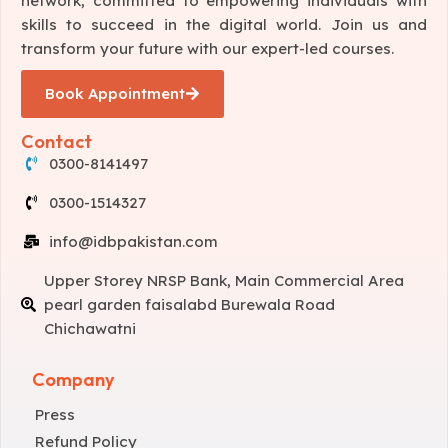
network, committed to empowering individuals with
skills to succeed in the digital world. Join us and
transform your future with our expert-led courses.
Book Appointment
Contact
0300-8141497
0300-1514327
info@idbpakistan.com
Upper Storey NRSP Bank, Main Commercial Area
pearl garden faisalabd Burewala Road
Chichawatni
Company
Press
Refund Policy