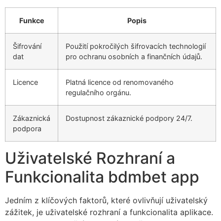
Funkce
Popis
Šifrování
Použití pokročilých šifrovacích technologií
dat
pro ochranu osobních a finančních údajů.
Licence
Platná licence od renomovaného
regulačního orgánu.
Zákaznická
Dostupnost zákaznické podpory 24/7.
podpora
Uživatelské Rozhraní a
Funkcionalita bdmbet app
Jedním z klíčových faktorů, které ovlivňují uživatelský
zážitek, je uživatelské rozhraní a funkcionalita aplikace.