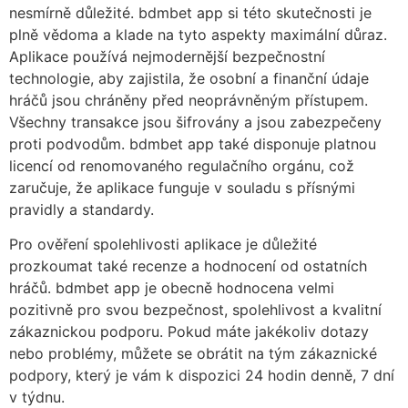
nesmírně důležité. bdmbet app si této skutečnosti je
plně vědoma a klade na tyto aspekty maximální důraz.
Aplikace používá nejmodernější bezpečnostní
technologie, aby zajistila, že osobní a finanční údaje
hráčů jsou chráněny před neoprávněným přístupem.
Všechny transakce jsou šifrovány a jsou zabezpečeny
proti podvodům. bdmbet app také disponuje platnou
licencí od renomovaného regulačního orgánu, což
zaručuje, že aplikace funguje v souladu s přísnými
pravidly a standardy.
Pro ověření spolehlivosti aplikace je důležité
prozkoumat také recenze a hodnocení od ostatních
hráčů. bdmbet app je obecně hodnocena velmi
pozitivně pro svou bezpečnost, spolehlivost a kvalitní
zákaznickou podporu. Pokud máte jakékoliv dotazy
nebo problémy, můžete se obrátit na tým zákaznické
podpory, který je vám k dispozici 24 hodin denně, 7 dní
v týdnu.