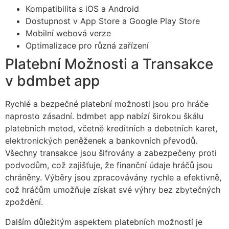
Kompatibilita s iOS a Android
Dostupnost v App Store a Google Play Store
Mobilní webová verze
Optimalizace pro různá zařízení
Platební Možnosti a Transakce
v bdmbet app
Rychlé a bezpečné platební možnosti jsou pro hráče
naprosto zásadní. bdmbet app nabízí širokou škálu
platebních metod, včetně kreditních a debetních karet,
elektronických peněženek a bankovních převodů.
Všechny transakce jsou šifrovány a zabezpečeny proti
podvodům, což zajišťuje, že finanční údaje hráčů jsou
chráněny. Výběry jsou zpracovávány rychle a efektivně,
což hráčům umožňuje získat své výhry bez zbytečných
zpoždění.
Dalším důležitým aspektem platebních možností je