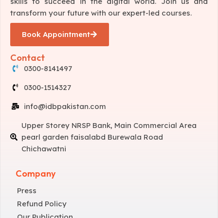
skills to succeed in the digital world. Join us and
transform your future with our expert-led courses.
Book Appointment
Contact
0300-8141497
0300-1514327
info@idbpakistan.com
Upper Storey NRSP Bank, Main Commercial Area
pearl garden faisalabd Burewala Road
Chichawatni
Company
Press
Refund Policy
Our Publication