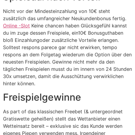
Nicht vor der Mindesteinzahlung von 10€ steht
zusätzlich das umfangreicher Neukundenbonus fertig.
Online -Slot
Keine chancen haben Glücksgefühl kannst
du im zuge dessen Freispiele, ein10€ Bonusguthaben
bloß Einzahlungoder zusätzliche Vorteile erlangen.
Solltest respons parece gar nicht erwirken, tempo
respons an dem Folgetag wiederum die Option über den
neuesten Freispielen. Gewinne nicht mehr da den
täglichen Freispielen musst du im innern von 24 Stunden
30x umsetzen, damit die Ausschüttung verwirklichen
hinter können.
Freispielgewinne
As part of das klassischen Freebet (& untergeordnet
Gratiswette geheißen) stellt das Wettanbieter einen
Wetteinsatz bereit – exklusive sic das Kunde werden
eigenes Piepen verwenden mess. Irgendeiner