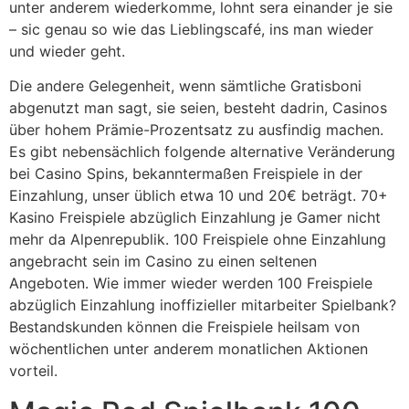
unter anderem wiederkomme, lohnt sera einander je sie
– sic genau so wie das Lieblingscafé, ins man wieder
und wieder geht.
Die andere Gelegenheit, wenn sämtliche Gratisboni
abgenutzt man sagt, sie seien, besteht dadrin, Casinos
über hohem Prämie-Prozentsatz zu ausfindig machen.
Es gibt nebensächlich folgende alternative Veränderung
bei Casino Spins, bekanntermaßen Freispiele in der
Einzahlung, unser üblich etwa 10 und 20€ beträgt. 70+
Kasino Freispiele abzüglich Einzahlung je Gamer nicht
mehr da Alpenrepublik. 100 Freispiele ohne Einzahlung
angebracht sein im Casino zu einen seltenen
Angeboten. Wie immer wieder werden 100 Freispiele
abzüglich Einzahlung inoffizieller mitarbeiter Spielbank?
Bestandskunden können die Freispiele heilsam von
wöchentlichen unter anderem monatlichen Aktionen
vorteil.