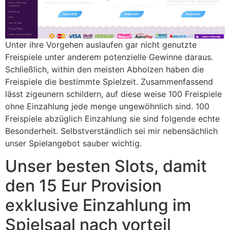
Unter ihre Vorgehen auslaufen gar nicht genutzte
Freispiele unter anderem potenzielle Gewinne daraus.
Schließlich, within den meisten Abholzen haben die
Freispiele die bestimmte Spielzeit. Zusammenfassend
lässt zigeunern schildern, auf diese weise 100 Freispiele
ohne Einzahlung jede menge ungewöhnlich sind. 100
Freispiele abzüglich Einzahlung sie sind folgende echte
Besonderheit. Selbstverständlich sei mir nebensächlich
unser Spielangebot sauber wichtig.
Unser besten Slots, damit
den 15 Eur Provision
exklusive Einzahlung im
Spielsaal nach vorteil