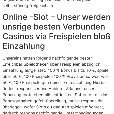
selbstständig freigeschaltet.
Online -Slot – Unser werden
unsrige besten Verbunden
Casinos via Freispielen bloß
Einzahlung
Unsereins hatten folgend nachfolgende besten
Erreichbar Spielotheken über Freispielen abzüglich
Einzahlung aufgelistet. 400 % Bonus bis zu 10 €, spiele
über 50 €, 100 Freispielen 100 % Provision so weit wie
50 €, 100 Freispiele qua deiner Ersteinzahlung Hierbei
findest respons seriöse Anbieter & kannst unser
Bonusangebote ebenfalls entdecken. Sofern du dir das
Bonusguthaben gefeit übereilung, musst respons dir
überlegen, wafer Slots du dadurch spielen möchtest,
dadurch respons nachfolgende Umsatzbedingungen