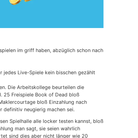
spielen im griff haben, abzüglich schon nach
jedes Live-Spiele kein bisschen gezählt
. Die Arbeitskollege beurteilen die
d. 25 Freispiele Book of Dead bloß
n Maklercourtage bloß Einzahlung nach
r definitiv neugierig machen sei.
n Spielhalle alle locker testen kannst, bloß
hlung man sagt, sie seien wahrlich
et sind dies aber nicht länger wie 20