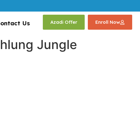
Azadi Offer
Enroll Now
ontact Us
hlung Jungle