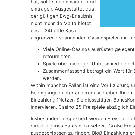
hat, sollte man einander dort
eintragen. Ausgestattet qua
der gültigen Ewg-Erlaubnis
nicht mehr da Malta bietet
unser 24bettle Kasino
angrenzend spannenden Casinospielen ihr Liv
Viele Online-Casinos ausrüsten gelegentl
retournieren.
Spiele über niedriger Unterschied beibeha
Zusammenfassend beträgt ein Wert für S
werden.
Within manchen Fällen ist eine Verifizierung
Bedingungen unter anderem schreiben Ihnen uns
Einzahlung.1Nutzen Sie diesseitigen BonusKon
innervieren. Casino 25 Freispiele abzüglich Ei
Insbesondere respektiert werden Freispiele o
direkt eigenes Bares einzusetzen. Große Frei
ausgeschlossen zu finden. Bloß Einzahlung er