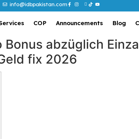
info@idbpakistan.com
Services
COP
Announcements
Blog
C
 Bonus abzüglich Einza
Geld fix 2026