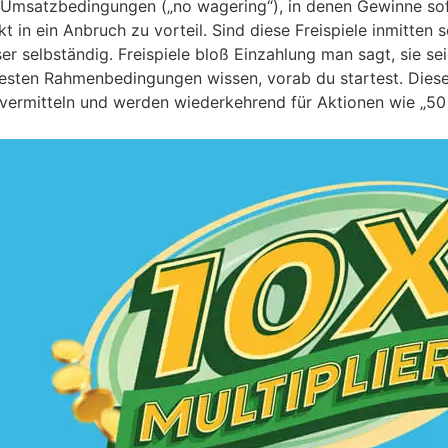
ve Umsatzbedingungen („no wagering“), in denen Gewinne sof
t in ein Anbruch zu vorteil. Sind diese Freispiele inmitten 
er selbständig. Freispiele bloß Einzahlung man sagt, sie sei
etesten Rahmenbedingungen wissen, vorab du startest. Diese
vermitteln und werden wiederkehrend für Aktionen wie „50 