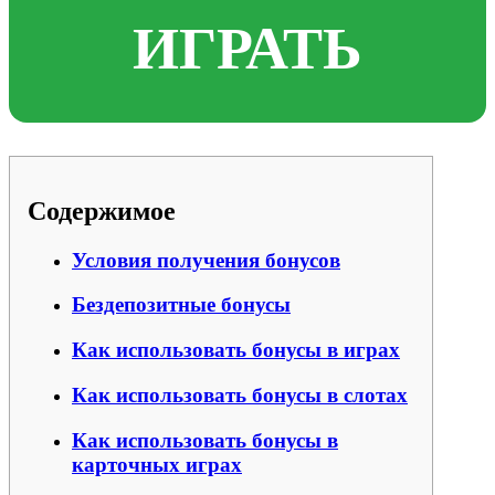
ИГРАТЬ
Содержимое
Условия получения бонусов
Бездепозитные бонусы
Как использовать бонусы в играх
Как использовать бонусы в слотах
Как использовать бонусы в
карточных играх