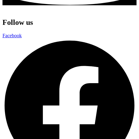
Follow us
Facebook