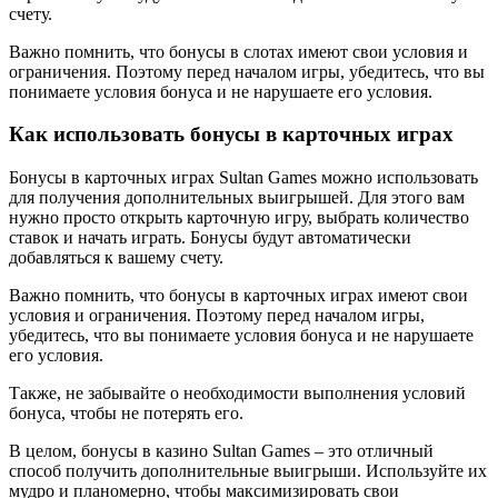
счету.
Важно помнить, что бонусы в слотах имеют свои условия и
ограничения. Поэтому перед началом игры, убедитесь, что вы
понимаете условия бонуса и не нарушаете его условия.
Как использовать бонусы в карточных играх
Бонусы в карточных играх Sultan Games можно использовать
для получения дополнительных выигрышей. Для этого вам
нужно просто открыть карточную игру, выбрать количество
ставок и начать играть. Бонусы будут автоматически
добавляться к вашему счету.
Важно помнить, что бонусы в карточных играх имеют свои
условия и ограничения. Поэтому перед началом игры,
убедитесь, что вы понимаете условия бонуса и не нарушаете
его условия.
Также, не забывайте о необходимости выполнения условий
бонуса, чтобы не потерять его.
В целом, бонусы в казино Sultan Games – это отличный
способ получить дополнительные выигрыши. Используйте их
мудро и планомерно, чтобы максимизировать свои