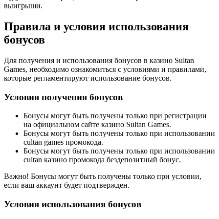
выигрыши.
Правила и условия использования
бонусов
Для получения и использования бонусов в казино Sultan
Games, необходимо ознакомиться с условиями и правилами,
которые регламентируют использование бонусов.
Условия получения бонусов
Бонусы могут быть получены только при регистрации
на официальном сайте казино Sultan Games.
Бонусы могут быть получены только при использовании
сultan games промокода.
Бонусы могут быть получены только при использовании
сultan казино промокода бездепозитный бонус.
Важно! Бонусы могут быть получены только при условии,
если ваш аккаунт будет подтвержден.
Условия использования бонусов