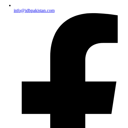
info@idbpakistan.com