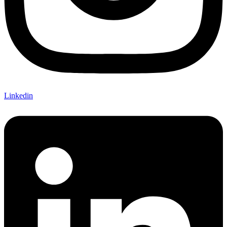
Linkedin