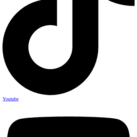
Youtube