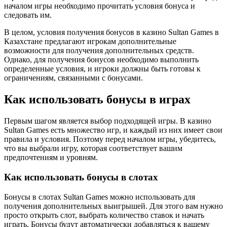
началом игры необходимо прочитать условия бонуса и
следовать им.
В целом, условия получения бонусов в казино Sultan Games в
Казахстане предлагают игрокам дополнительные
возможности для получения дополнительных средств.
Однако, для получения бонусов необходимо выполнить
определенные условия, и игроки должны быть готовы к
ограничениям, связанными с бонусами.
Как использовать бонусы в играх
Первым шагом является выбор подходящей игры. В казино
Sultan Games есть множество игр, и каждый из них имеет свои
правила и условия. Поэтому перед началом игры, убедитесь,
что вы выбрали игру, которая соответствует вашим
предпочтениям и уровням.
Как использовать бонусы в слотах
Бонусы в слотах Sultan Games можно использовать для
получения дополнительных выигрышей. Для этого вам нужно
просто открыть слот, выбрать количество ставок и начать
играть. Бонусы будут автоматически добавляться к вашему