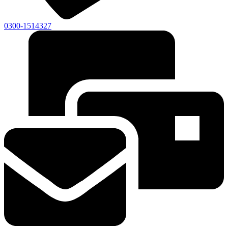
0300-1514327