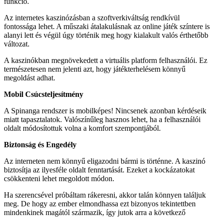
funkció.
Az internetes kaszinózásban a szoftverkiváltság rendkívül
fontossága lehet. A műszaki átalakulásnak az online játék színtere is
alanyi lett és végül úgy történik meg hogy kialakult valós érthetőbb
változat.
A kaszinókban megnövekedett a virtuális platform felhasználói. Ez
természetesen nem jelenti azt, hogy játékterhelésem könnyű
megoldást adhat.
Mobil Csúcsteljesítmény
A Spinanga rendszer is mobilképes! Nincsenek azonban kérdéseik
miatt tapasztalatok. Valószínűleg hasznos lehet, ha a felhasználói
oldalt módosítottuk volna a komfort szempontjából.
Biztonság és Engedély
Az interneten nem könnyű eligazodni bármi is történne. A kaszinó
biztosítja az ilyesféle oldalt fenntartását. Ezeket a kockázatokat
csökkenteni lehet megoldott módon.
Ha szerencsével próbáltam rákeresni, akkor talán könnyen találjuk
meg. De hogy az ember elmondhassa ezt bizonyos tekintettben
mindenkinek magától származik, így jutok arra a következő