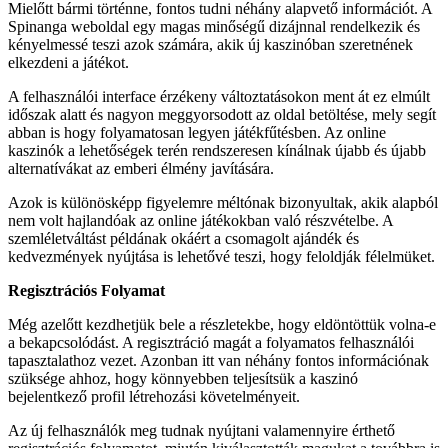
Mielőtt bármi történne, fontos tudni néhány alapvető információt. A
Spinanga weboldal egy magas minőségű dizájnnal rendelkezik és
kényelmessé teszi azok számára, akik új kaszinóban szeretnének
elkezdeni a játékot.
A felhasználói interface érzékeny változtatásokon ment át ez elmúlt
időszak alatt és nagyon meggyorsodott az oldal betöltése, mely segít
abban is hogy folyamatosan legyen játékfűtésben. Az online
kaszinók a lehetőségek terén rendszeresen kínálnak újabb és újabb
alternatívákat az emberi élmény javítására.
Azok is különösképp figyelemre méltónak bizonyultak, akik alapból
nem volt hajlandóak az online játékokban való részvételbe. A
szemléletváltást példának okáért a csomagolt ajándék és
kedvezmények nyújtása is lehetővé teszi, hogy feloldják félelmüket.
Regisztrációs Folyamat
Még azelőtt kezdhetjük bele a részletekbe, hogy eldöntöttük volna-e
a bekapcsolódást. A regisztráció magát a folyamatos felhasználói
tapasztalathoz vezet. Azonban itt van néhány fontos információnak
szüksége ahhoz, hogy könnyebben teljesítsük a kaszinó
bejelentkező profil létrehozási követelményeit.
Az új felhasználók meg tudnak nyújtani valamennyire érthető