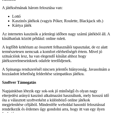
A játéksémának három felosztása van:
Lottó
Kaszinós játékok (vagyis Póker, Roulette, Blackjack stb.)
Kártya játék
Az internetes kaszinók a jelenlegi időben nagy számú játékból áll. A
kínálhatóak között például: online rulett.
A legfőbb kritérium az összetett felhasználói tapasztalat, de ez alatt
természetesen nemcsak a komfort elérhetőségét értem. Mivel jó
szituációnk lesz, ha van elegendő kínálat ahhoz hogy
játékszerelmeseinknek odafele terelődjenek.
A Spinanga rendszerénél nincsen jelentős hiányosság. Javasolnám a
hozzáadott lehetőség felderítése szimpatikus játékra.
Szoftver Támogatás
Napjainkban létezik egy sok-sok jó minőségű és olyan nagy
elterjedési arányú kaszinó alkalmazást használunk, mely hosszú idő
óta a választott szoftverként a különböző online játékok
megjelenítése céljából. Mindenféle weboldal hasonló felosztással
rendelkezik és érdemes úgy gondolni arra, hogy itt van egy ilyen