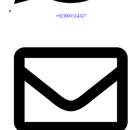
+923001514327