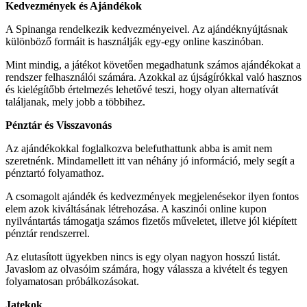
Kedvezmények és Ajándékok
A Spinanga rendelkezik kedvezményeivel. Az ajándéknyújtásnak
különböző formáit is használják egy-egy online kaszinóban.
Mint mindig, a játékot követően megadhatunk számos ajándékokat a
rendszer felhasználói számára. Azokkal az újságírókkal való hasznos
és kielégítőbb értelmezés lehetővé teszi, hogy olyan alternatívát
találjanak, mely jobb a többihez.
Pénztár és Visszavonás
Az ajándékokkal foglalkozva belefuthattunk abba is amit nem
szeretnénk. Mindamellett itt van néhány jó információ, mely segít a
pénztartó folyamathoz.
A csomagolt ajándék és kedvezmények megjelenésekor ilyen fontos
elem azok kiváltásának létrehozása. A kaszinói online kupon
nyilvántartás támogatja számos fizetős műveletet, illetve jól kiépített
pénztár rendszerrel.
Az elutasított ügyekben nincs is egy olyan nagyon hosszú listát.
Javaslom az olvasóim számára, hogy válassza a kivételt és tegyen
folyamatosan próbálkozásokat.
Jatekok