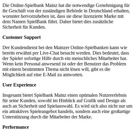
Die Online-Spielbank Mainz hat die notwendige Genehmigung für
ihr Geschäft von der zuständigen Behörde in Deutschland erhalten,
worunter hervorzuheben ist, dass sie diese lizenzierte Marke mit
dem Namen SpielBank führt. Daher bietet dies zusätzliche
Sicherheit für Kunden.
Customer Support
Der Kundendienst bei den Mainzer Online-Spielbanken kann wie
bereits erwähnt per Live-Chat besucht werden. Dies bedeutet, dass
der Spieler sofortige Hilfe durch ein menschliches Mitarbeiter hat.
Wenn kein Personal anwesend ist oder der Benutzer das Problem
mit einem bestimmten Thema nicht lösen will, gibt es die
Möglichkeit auf eine E-Mail zu antworten.
User Experience
Insgesamt bietet Spielbank Mainz einen optimalen Nutzererlebnis
für seine Kunden, sowohl im Hinblick auf Grafik und Design als
auch an Sicherheit und Spielauswahl. Es wird sich also nicht nur um
ein attraktives Spieleangebot handeln, sondern auch eine großartige
Unterstützung durch die Mitarbeiter der Marke.
Performance