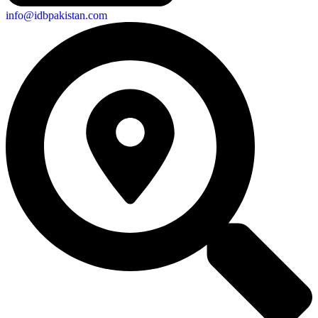
info@idbpakistan.com