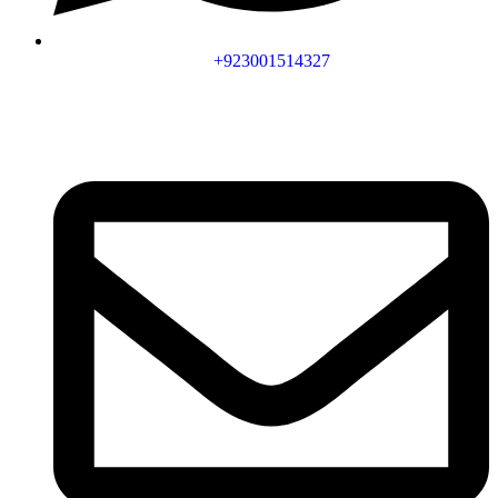
+923001514327