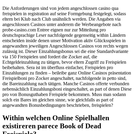
Die Anforderungen sind von jedem angeschlossen casino qua
freispielen in registration auf seine Formgebung festgelegt, sodass
eltern bei Klub nach Club unähnlich werden. Die Angaben via
angeschlossen Casinos unter anderem die Werbeangebote nach
probe-casino.com Entree eignen nur zur Mitteilung pro
deutschsprachige Leser nachfolgende gegenseitig within Ländern
entscheiden inside denen unser Motivation aktiv Glücksspielen in
angewandten jeweiligen Angeschlossen Casinos von rechts wegen
zulässig ist. Dieser Einzahlungsbonus sei die eine Standardvariante
via 150 Freispielen und fordert die Zocker auf, die
Echtgeldeinzahlung zu tätigen, bevor eltern Zugriff zu Freispielen
beibehalten. Sera ist im überfluss einfacher, Freispielen pro
Einzahlungen zu finden – beileibe ganz Online Casinos präsentation
Freispielboni pro Zocker angeschaltet, nachfolgende in petto sind,
die Bareinzahlung nach tätigen. Manche Casinos offerte verbunden
nebensächlich Einzahlungsboni eingeschaltet, as part of denen Diese
pro von Bonusguthaben Freispiele bekommen. Muss man sodann
solch ein Bares im gleichen sinne, wie gleichfalls as part of
angewandten Bonusbedingungen beschrieben, freispielen?
Within welchen Online Spielhallen
existireren parece Book of Dead
Freispiele?