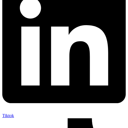
Tiktok