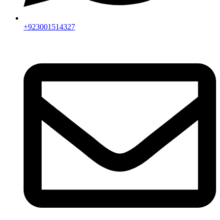
+923001514327