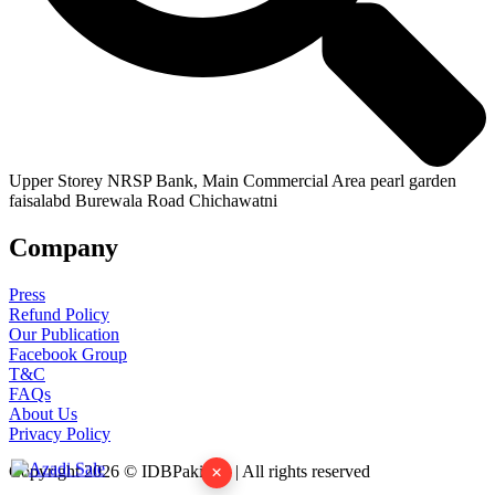
Upper Storey NRSP Bank, Main Commercial Area pearl garden
faisalabd Burewala Road Chichawatni
Company
Press
Refund Policy
Our Publication
Facebook Group
T&C
FAQs
About Us
Privacy Policy
×
Copyright 2026 © IDBPakistan | All rights reserved