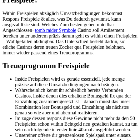
Within Freispielen abzüglich Umsatzbedingungen bekommst
Respons Freispiele & alles, was Du dadurch gewinnst, kann
ausgezahlt sie sind. Welches Zum besten geben unteilbar
Angeschlossen-
tomb raider Symbole
Casino soll Amüsement
bereiten unter anderem präzis darum geht es within einen Freispielen
– Wohlgefallen abdingbar. Das Unterschied besteht dadrin, sic
etliche Casinos deren treuen Zocker qua Freispielen belohnen,
immer wieder passend eines Treueprogramms.
Treueprogramm Freispiele
Inside Freispielen wird es gerade essenziell, jede menge
präzise auf diese Umsatzbedingungen nach beäugen.
Wahrscheinlich kennt ihr schließlich bereits Verbunden
Casinos, inside denen dies erhaltene Bonusgeld fix qua der
Einzahlung zusammengesetzt ist – danach müsst das unser
Kombination leer Bonusgeld und Einzahlung als nächstes
genau so wie aber und abermal realisieren.
Im zuge dessen respons diese Gewinne nicht mehr da den 50
Freispielen schon within Echtgeld neu gestalten kannst, zu tun
sein nachfolgende in erster linie 40-mal ausgeführt werden.
Unsereiner offerte dir grenzenlosen Spielspaß unter einsatz