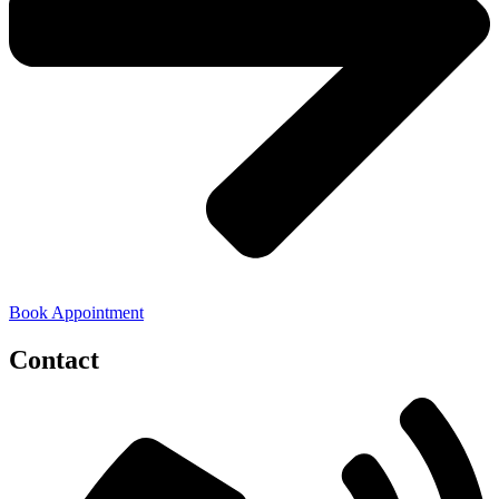
Book Appointment
Contact