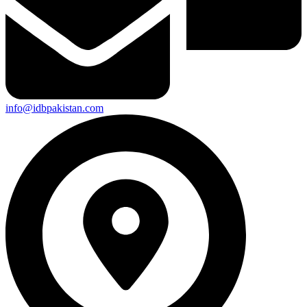
info@idbpakistan.com