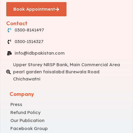
Book Appointment
Contact
0300-8141497
0300-1514327
info@idbpakistan.com
Upper Storey NRSP Bank, Main Commercial Area
pearl garden faisalabd Burewala Road
Chichawatni
Company
Press
Refund Policy
Our Publication
Facebook Group