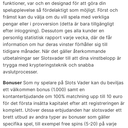
funktioner, var och en designad för att göra din
spelupplevelse så fördelaktigt som möjligt. Först och
främst kan du välja om du vill spela med verkliga
pengar eller i provversion (detta är bara tillgängligt
efter inloggning). Dessutom ges alla kunder en
personlig statistisk rapport varje vecka, där de får
information om hur deras vinster förhåller sig till
tidigare månader. När det gäller återkommande
utbetalningar ser Slotsvader till att dina vinstbelopp är
trygga med krypteringsteknik och snabba
avslutprocesser.
Bonuser
Som ny spelare på Slots Vader kan du beviljas
ett välkommen bonus (1.000) samt en
kontanterbjudande om 100% matchning upp till 10 euro
för det första insätta kapitalet efter att registreringen är
komplett. Utöver dessa erbjudanden har slotsvader ett
brett utbud av andra typer av bonuser som gäller
specifika spel, till exempel free spins (5-20) på varje