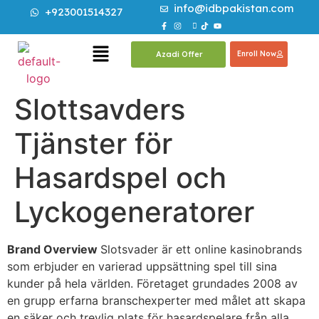
info@idbpakistan.com
+923001514327
Azadi Offer
Enroll Now
Slottsavders
Tjänster för
Hasardspel och
Lyckogeneratorer
Brand Overview
Slotsvader är ett online kasinobrands
som erbjuder en varierad uppsättning spel till sina
kunder på hela världen. Företaget grundades 2008 av
en grupp erfarna branschexperter med målet att skapa
en säker och trevlig plats för hasardspelare från alla