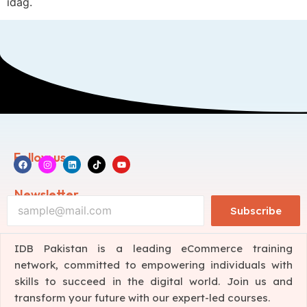
idag.
Follow us
Newsletter
Subscribe
IDB Pakistan is a leading eCommerce training
network, committed to empowering individuals with
skills to succeed in the digital world. Join us and
transform your future with our expert-led courses.