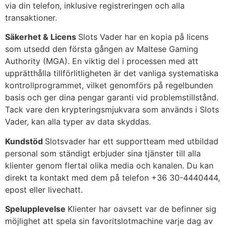
via din telefon, inklusive registreringen och alla
transaktioner.
Säkerhet & Licens
Slots Vader har en kopia på licens
som utsedd den första gången av Maltese Gaming
Authority (MGA). En viktig del i processen med att
upprätthålla tillförlitligheten är det vanliga systematiska
kontrollprogrammet, vilket genomförs på regelbunden
basis och ger dina pengar garanti vid problemstillstånd.
Tack vare den krypteringsmjukvara som används i Slots
Vader, kan alla typer av data skyddas.
Kundstöd
Slotsvader har ett supportteam med utbildad
personal som ständigt erbjuder sina tjänster till alla
klienter genom flertal olika media och kanalen. Du kan
direkt ta kontakt med dem på telefon +36 30-4440444,
epost eller livechatt.
Spelupplevelse
Klienter har oavsett var de befinner sig
möjlighet att spela sin favoritslotmachine varje dag av