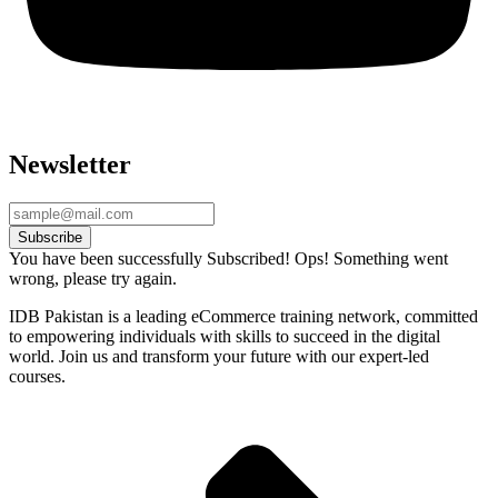
Newsletter
Subscribe
You have been successfully Subscribed!
Ops! Something went
wrong, please try again.
IDB Pakistan is a leading eCommerce training network, committed
to empowering individuals with skills to succeed in the digital
world. Join us and transform your future with our expert-led
courses.