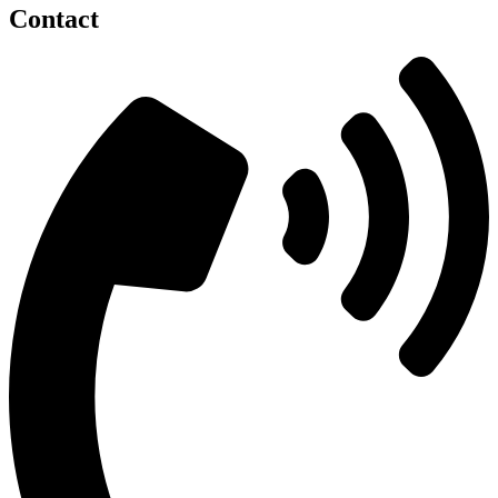
Contact