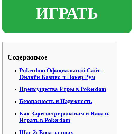
ИГРАТЬ
Содержимое
Pokerdom Официальный Сайт –
Онлайн Казино и Покер Рум
Преимущества Игры в Pokerdom
Безопасность и Надежность
Как Зарегистрироваться и Начать
Играть в Pokerdom
Шаг 2: Ввод данных