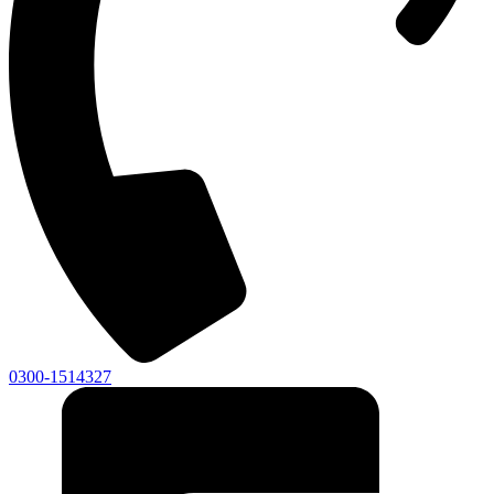
0300-1514327