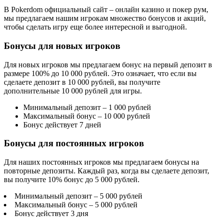
В Pokerdom официальный сайт – онлайн казино и покер рум,
мы предлагаем нашим игрокам множество бонусов и акций,
чтобы сделать игру еще более интересной и выгодной.
Бонусы для новых игроков
Для новых игроков мы предлагаем бонус на первый депозит в
размере 100% до 10 000 рублей. Это означает, что если вы
сделаете депозит в 10 000 рублей, вы получите
дополнительные 10 000 рублей для игры.
Минимальный депозит – 1 000 рублей
Максимальный бонус – 10 000 рублей
Бонус действует 7 дней
Бонусы для постоянных игроков
Для наших постоянных игроков мы предлагаем бонусы на
повторные депозиты. Каждый раз, когда вы сделаете депозит,
вы получите 10% бонус до 5 000 рублей.
Минимальный депозит – 5 000 рублей
Максимальный бонус – 5 000 рублей
Бонус действует 3 дня