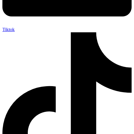
Tiktok