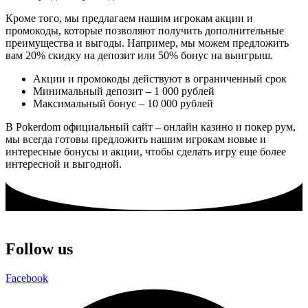
Кроме того, мы предлагаем нашим игрокам акции и
промокоды, которые позволяют получить дополнительные
преимущества и выгоды. Например, мы можем предложить
вам 20% скидку на депозит или 50% бонус на выигрыш.
Акции и промокоды действуют в ограниченный срок
Минимальный депозит – 1 000 рублей
Максимальный бонус – 10 000 рублей
В Pokerdom официальный сайт – онлайн казино и покер рум,
мы всегда готовы предложить нашим игрокам новые и
интересные бонусы и акции, чтобы сделать игру еще более
интересной и выгодной.
Follow us
Facebook