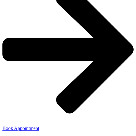
Book Appointment