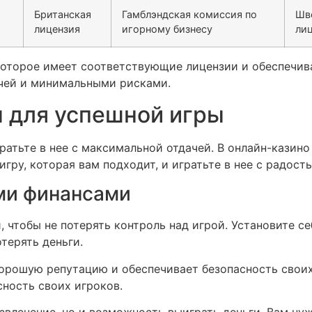
Британская
Гамблэндская комиссия по
Шв
лицензия
игорному бизнесу
ли
 которое имеет соответствующие лицензии и обеспечив
чей и минимальными рисками.
 для успешной игры
гратьте в нее с максимальной отдачей. В онлайн-казин
игру, которая вам подходит, и игратьте в нее с радост
ми финансами
чтобы не потерять контроль над игрой. Установите се
терять деньги.
орошую репутацию и обеспечивает безопасность своих 
сность своих игроков.