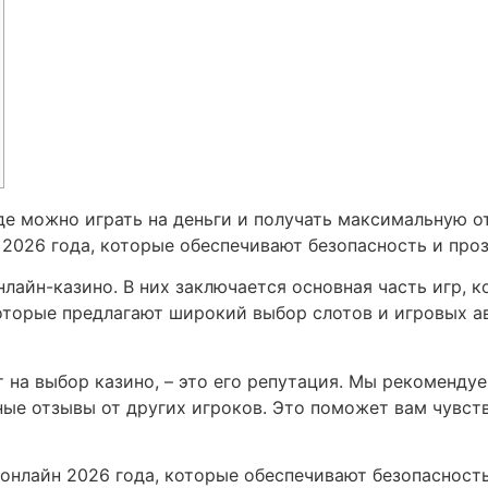
де можно играть на деньги и получать максимальную от
2026 года, которые обеспечивают безопасность и проз
нлайн-казино. В них заключается основная часть игр, 
оторые предлагают широкий выбор слотов и игровых ав
 на выбор казино, – это его репутация. Мы рекоменду
е отзывы от других игроков. Это поможет вам чувство
онлайн 2026 года, которые обеспечивают безопасность