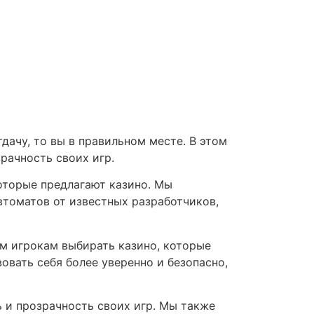
дачу, то вы в правильном месте. В этом
рачность своих игр.
которые предлагают казино. Мы
томатов от известных разработчиков,
ем игрокам выбирать казино, которые
вать себя более уверенно и безопасно,
 и прозрачность своих игр. Мы также