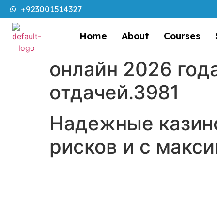
+923001514327
Home
About
Courses
онлайн 2026 год
отдачей.3981
Надежные казино
рисков и с макс