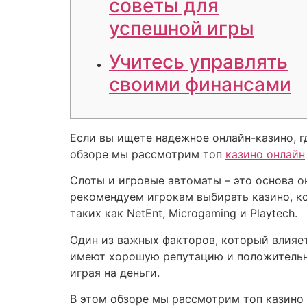
советы для
успешной игры
Учитесь управлять
своими финансами
Если вы ищете надежное онлайн-казино, г
обзоре мы рассмотрим топ
казино онлайн
Слоты и игровые автоматы – это основа о
рекомендуем игрокам выбирать казино, к
таких как NetEnt, Microgaming и Playtech.
Один из важных факторов, который влияет
имеют хорошую репутацию и положительны
играя на деньги.
В этом обзоре мы рассмотрим топ казино 