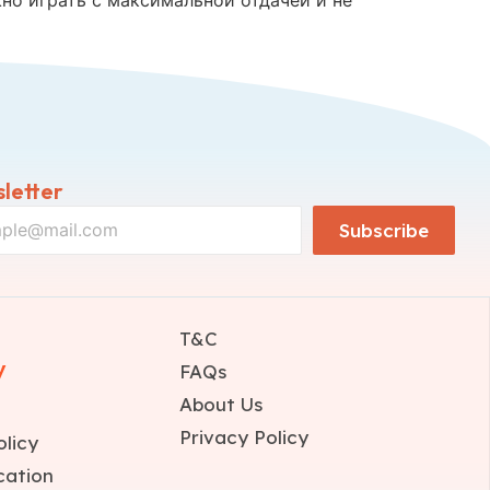
жно играть с максимальной отдачей и не
letter
Subscribe
T&C
y
FAQs
About Us
Privacy Policy
licy
cation