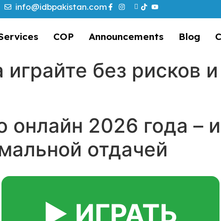
info@idbpakistan.com
Services
COP
Announcements
Blog
C
а играйте без рисков 
 онлайн 2026 года – и
имальной отдачей
▶️ ИГРАТЬ