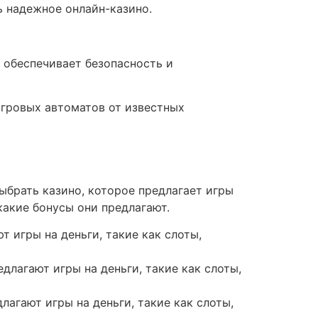
ь надежное онлайн-казино.
и обеспечивает безопасность и
игровых автоматов от известных
ыбрать казино, которое предлагает игры
какие бонусы они предлагают.
т игры на деньги, такие как слоты,
едлагают игры на деньги, такие как слоты,
лагают игры на деньги, такие как слоты,