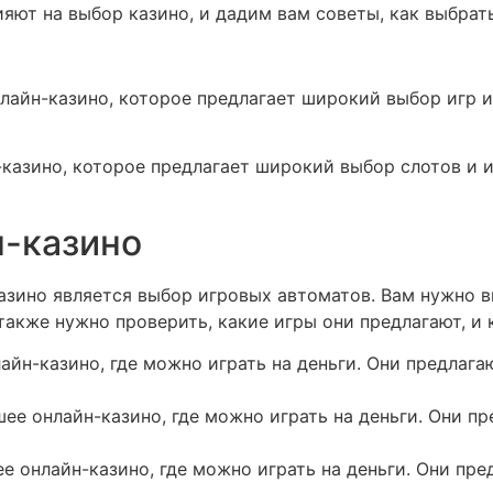
ют на выбор казино, и дадим вам советы, как выбрат
 онлайн-казино, которое предлагает широкий выбор игр 
н-казино, которое предлагает широкий выбор слотов и 
н-казино
зино является выбор игровых автоматов. Вам нужно в
также нужно проверить, какие игры они предлагают, и 
лайн-казино, где можно играть на деньги. Они предлагаю
шее онлайн-казино, где можно играть на деньги. Они пр
е онлайн-казино, где можно играть на деньги. Они пред