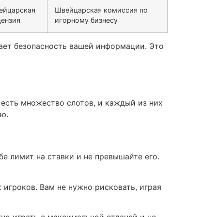
ейцарская
Швейцарская комиссия по
цензия
игорному бизнесу
ает безопасность вашей информации. Это
о есть множество слотов, и каждый из них
ью.
бе лимит на ставки и не превышайте его.
игроков. Вам не нужно рисковать, играя