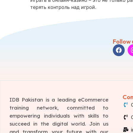
Играть в онлайн-казино – это не только р
терять контроль над игрой.
Follow 
Con
IDB Pakistan is a leading eCommerce
training network, committed to
empowering individuals with skills to
succeed in the digital world. Join us
and transform your future with our