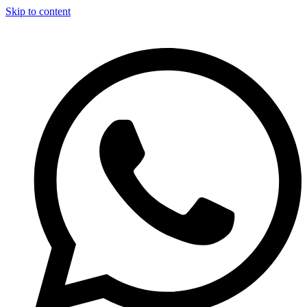
Skip to content