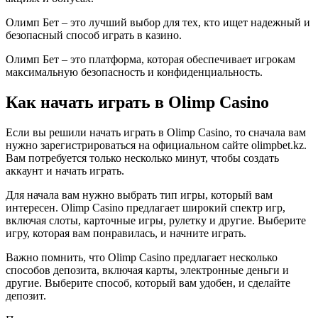
Олимп Бет – это лучший выбор для тех, кто ищет надежный и
безопасный способ играть в казино.
Олимп Бет – это платформа, которая обеспечивает игрокам
максимальную безопасность и конфиденциальность.
Как начать играть в Olimp Casino
Если вы решили начать играть в Olimp Casino, то сначала вам
нужно зарегистрироваться на официальном сайте olimpbet.kz.
Вам потребуется только несколько минут, чтобы создать
аккаунт и начать играть.
Для начала вам нужно выбрать тип игры, который вам
интересен. Olimp Casino предлагает широкий спектр игр,
включая слоты, карточные игры, рулетку и другие. Выберите
игру, которая вам понравилась, и начните играть.
Важно помнить, что Olimp Casino предлагает несколько
способов депозита, включая карты, электронные деньги и
другие. Выберите способ, который вам удобен, и сделайте
депозит.