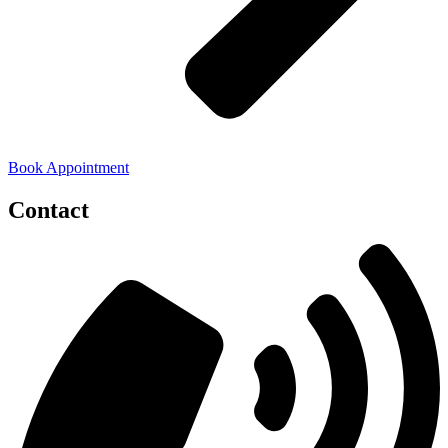
Book Appointment
Contact