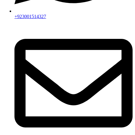
+923001514327