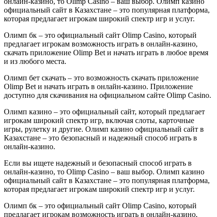
онлайн-казино, то Olimp Casino – ваш выбор. Олимп казино
официальный сайт в Казахстане – это популярная платформа,
которая предлагает игрокам широкий спектр игр и услуг.
Олимп бк – это официальный сайт Olimp Casino, который
предлагает игрокам возможность играть в онлайн-казино,
скачать приложение Olimp Bet и начать играть в любое время
и из любого места.
Олимп бет скачать – это возможность скачать приложение
Olimp Bet и начать играть в онлайн-казино. Приложение
доступно для скачивания на официальном сайте Olimp Casino.
Олимп казино – это официальный сайт, который предлагает
игрокам широкий спектр игр, включая слоты, карточные
игры, рулетку и другие. Олимп казино официальный сайт в
Казахстане – это безопасный и надежный способ играть в
онлайн-казино.
Если вы ищете надежный и безопасный способ играть в
онлайн-казино, то Olimp Casino – ваш выбор. Олимп казино
официальный сайт в Казахстане – это популярная платформа,
которая предлагает игрокам широкий спектр игр и услуг.
Олимп бк – это официальный сайт Olimp Casino, который
предлагает игрокам возможность играть в онлайн-казино,