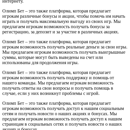
интернету.
Олимп Бет – это также платформа, которая предлагает
игрокам различные бонусы и акции, чтобы помочь им начать
играть и получать максимальную выгоду из своих игр. Мы
предлагаем игрокам возможность получать бонусы за
регистрацию, за депозит и за участие в различных акциях.
Олимп Бет – это также платформа, которая предлагает
игрокам возможность получать реальные деньги за свои игры.
Мы предлагаем игрокам возможность получать выигрышные
суммы, которые могут быть выведены на счет или
использованы для продолжения игры.
Олимп Бет – это также платформа, которая предлагает
игрокам возможность получать поддержку и помощь от
нашего команды. Мы предлагаем игрокам возможность
получать ответы на свои вопросы и получать помощь в
случае, если у них возникнут проблемы с игрой.
Олимп Бет – это также платформа, которая предлагает
игрокам возможность получать доступ к нашим социальным
сетям и получать новости о наших акциях и бонусах. Мы
предлагаем игрокам возможность получать доступ к нашим
страницам в социальных сетях и получать новости о наших
акциях и бонусах.