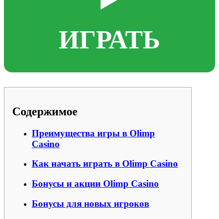
ИГРАТЬ
Содержимое
Преимущества игры в Olimp
Casino
Как начать играть в Olimp Casino
Бонусы и акции Olimp Casino
Бонусы для новых игроков