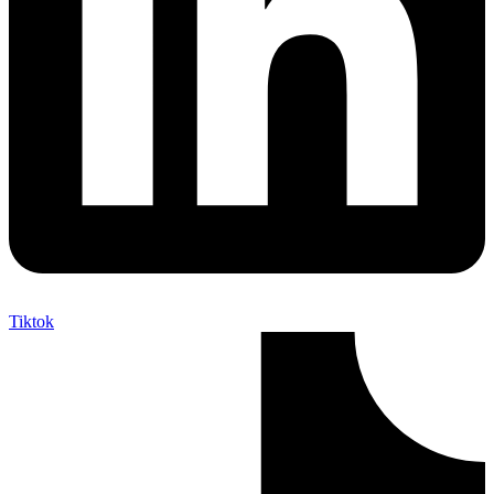
Tiktok