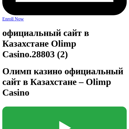
Enroll Now
официальный сайт в
Казахстане Olimp
Casino.28803 (2)
Олимп казино официальный
сайт в Казахстане – Olimp
Casino
▶️