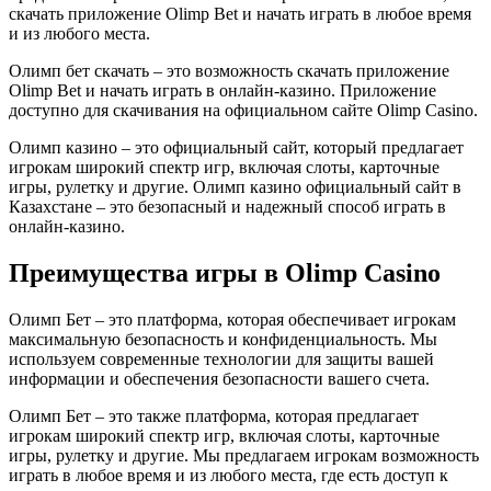
скачать приложение Olimp Bet и начать играть в любое время
и из любого места.
Олимп бет скачать – это возможность скачать приложение
Olimp Bet и начать играть в онлайн-казино. Приложение
доступно для скачивания на официальном сайте Olimp Casino.
Олимп казино – это официальный сайт, который предлагает
игрокам широкий спектр игр, включая слоты, карточные
игры, рулетку и другие. Олимп казино официальный сайт в
Казахстане – это безопасный и надежный способ играть в
онлайн-казино.
Преимущества игры в Olimp Casino
Олимп Бет – это платформа, которая обеспечивает игрокам
максимальную безопасность и конфиденциальность. Мы
используем современные технологии для защиты вашей
информации и обеспечения безопасности вашего счета.
Олимп Бет – это также платформа, которая предлагает
игрокам широкий спектр игр, включая слоты, карточные
игры, рулетку и другие. Мы предлагаем игрокам возможность
играть в любое время и из любого места, где есть доступ к