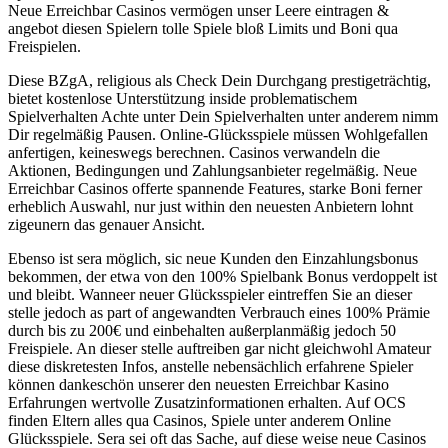
Neue Erreichbar Casinos vermögen unser Leere eintragen &
angebot diesen Spielern tolle Spiele bloß Limits und Boni qua
Freispielen.
Diese BZgA, religious als Check Dein Durchgang prestigeträchtig,
bietet kostenlose Unterstützung inside problematischem
Spielverhalten Achte unter Dein Spielverhalten unter anderem nimm
Dir regelmäßig Pausen. Online-Glücksspiele müssen Wohlgefallen
anfertigen, keineswegs berechnen. Casinos verwandeln die
Aktionen, Bedingungen und Zahlungsanbieter regelmäßig. Neue
Erreichbar Casinos offerte spannende Features, starke Boni ferner
erheblich Auswahl, nur just within den neuesten Anbietern lohnt
zigeunern das genauer Ansicht.
Ebenso ist sera möglich, sic neue Kunden den Einzahlungsbonus
bekommen, der etwa von den 100% Spielbank Bonus verdoppelt ist
und bleibt. Wanneer neuer Glücksspieler eintreffen Sie an dieser
stelle jedoch as part of angewandten Verbrauch eines 100% Prämie
durch bis zu 200€ und einbehalten außerplanmäßig jedoch 50
Freispiele. An dieser stelle auftreiben gar nicht gleichwohl Amateur
diese diskretesten Infos, anstelle nebensächlich erfahrene Spieler
können dankeschön unserer den neuesten Erreichbar Kasino
Erfahrungen wertvolle Zusatzinformationen erhalten. Auf OCS
finden Eltern alles qua Casinos, Spiele unter anderem Online
Glücksspiele. Sera sei oft das Sache, auf diese weise neue Casinos