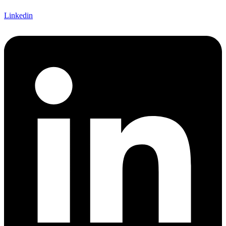
Linkedin