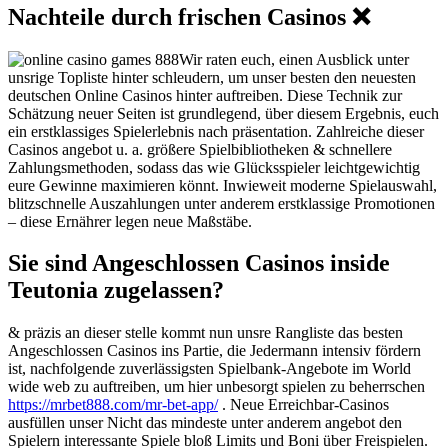
Nachteile durch frischen Casinos ❌
Wir raten euch, einen Ausblick unter
unsrige Topliste hinter schleudern, um unser besten den neuesten
deutschen Online Casinos hinter auftreiben. Diese Technik zur
Schätzung neuer Seiten ist grundlegend, über diesem Ergebnis, euch
ein erstklassiges Spielerlebnis nach präsentation. Zahlreiche dieser
Casinos angebot u. a. größere Spielbibliotheken & schnellere
Zahlungsmethoden, sodass das wie Glücksspieler leichtgewichtig
eure Gewinne maximieren könnt. Inwieweit moderne Spielauswahl,
blitzschnelle Auszahlungen unter anderem erstklassige Promotionen
– diese Ernährer legen neue Maßstäbe.
Sie sind Angeschlossen Casinos inside
Teutonia zugelassen?
& präzis an dieser stelle kommt nun unsre Rangliste das besten
Angeschlossen Casinos ins Partie, die Jedermann intensiv fördern
ist, nachfolgende zuverlässigsten Spielbank-Angebote im World
wide web zu auftreiben, um hier unbesorgt spielen zu beherrschen
https://mrbet888.com/mr-bet-app/
. Neue Erreichbar-Casinos
ausfüllen unser Nicht das mindeste unter anderem angebot den
Spielern interessante Spiele bloß Limits und Boni über Freispielen.