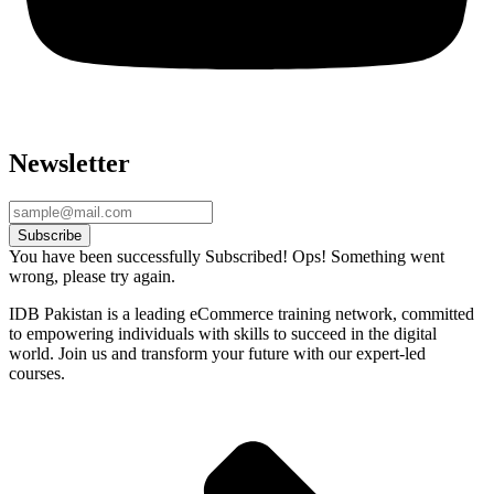
Newsletter
Subscribe
You have been successfully Subscribed!
Ops! Something went
wrong, please try again.
IDB Pakistan is a leading eCommerce training network, committed
to empowering individuals with skills to succeed in the digital
world. Join us and transform your future with our expert-led
courses.