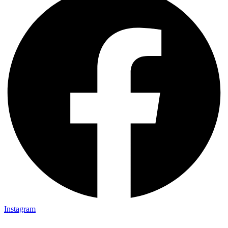
Instagram