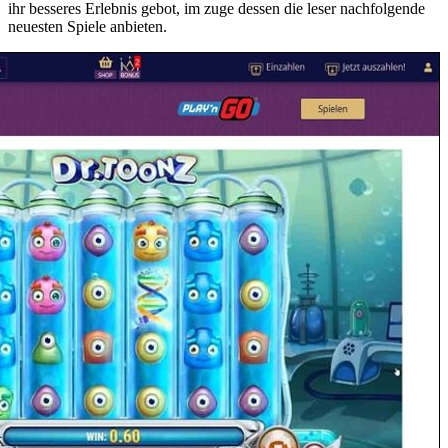
ihr besseres Erlebnis gebot, im zuge dessen die leser nachfolgende
neuesten Spiele anbieten.