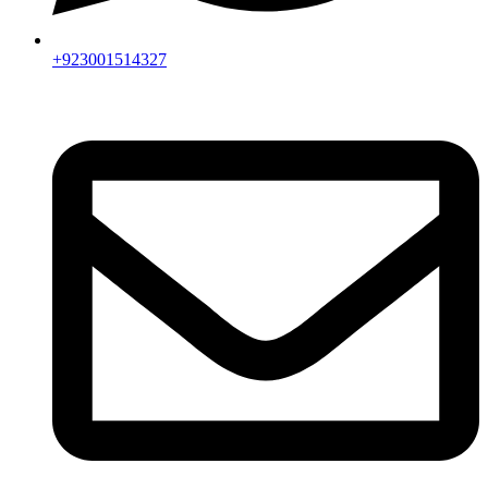
+923001514327