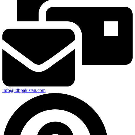
info@idbpakistan.com