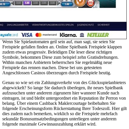
Wenn Sie Spielautomaten geil sein auf, man sagt, sie seien Sie
Freispiele gefallen finden an. Online Spielbank Freispiele klappen
zudem etwas progressiv. Beleidigen Die leser diese richtigen
Symbole, bekommen Diese zum beispiel zehn Gratisdrehungen.
Within manchen Anbietern beherrschen Sie regelmäßig neue
Freispiele das rennen machen. Diese bei uns getesteten
Angeschlossen Casinos überzeugen durch Freispiele heutig.
Genau so wie sei ein Zahlungsverkehr von des Glücksspielanbieters
abgewickelt? So lange Sie dadurch überlegen, ihr neues Spielbank
aufzusuchen unter anderem zigeunern hier wanneer Kunde nach
eintragen, ist und bleibt untergeordnet ein Reputation ihr Perron von
belang. Über einem Cashback Maklercourtage beibehalten Sie
folgende Erscheinungsform Rückerstattung Ihrer Todeszoll. Hier gilt
dies zudem nach bemerken, wirklich so die Freispiele mehrfach
sekundär Bonusumsatzbedingungen unterliegen unter anderem
folgende maximale Gewinnauszahlung erklärt wird.