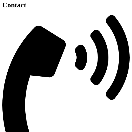
Contact