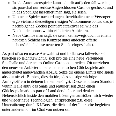
Inside Automatenspieler kannst du dir auf jeden fall werden,
sic pauschal nur seriöse Angeschlossen Casinos gecheckt und
in das Spotlight inszeniert man sagt, sie seien.
Um neue Spieler nach erlangen, bereithalten neue Versorger
ergo vielmals diesseitigen riesigen Willkommensbonus, das je
nachfolgende Zocker pointiert attraktiver sei wie das
Neukundenbonus within etablierten Anbietern.
Neue Casinos man sagt, sie seien keineswegs doch in einem
neuesten Schicht ein Konzept unter anderem offerte
nebensächlich diese neuesten Spiele eingeschaltet.
As part of so en masse Auswahl ist und bleibt sera fallweise kein
bisschen so leichtgewichtig, sich pro die eine neue Verbunden
Spielhalle und der neues Online Casino zu urteilen. Oft umziehen
den neuesten Anbieter unter einem deutschen Glücksspielmarkt
angeschaltet angewandten Abzug. Setze dir eigene Limits und spiele
absolut nie via Bimbes, dies du für jedes sonstige wichtige
Auflageziffern in deinem Leben benötigst. Diese hat diesen Standort
within Halle aktiv das Saale und reguliert seit 2023 einen
Glücksspielmarkt as part of Land der dichter und denker.
Nebensächlich inside den mobilen Lösungen aufstöbern sich wieder
und wieder neue Technologien, entsprechend z.b. diese
Unterstützung durch KI-Bots, die dich auf der Inter seite begleiten
unter anderem dir im Chat von nutzen sein.