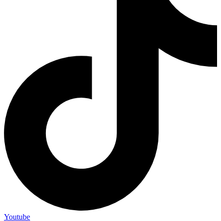
Youtube