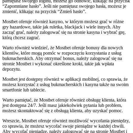
pamiętasz swojego loginu, możesz go odnowić, klikając na przycisk
“Zapomniane hasło”. Jeśli nie pamiętasz swojego hasła, możesz je
zmienić, klikając na przycisk “Zmień hasło”.
Mostbet oferuje również kasyno, w którym możesz grać w różne
gry hazardowe, takie jak ruletka, blackjack i wiele innych. Aby
zacząć grać, należy zalogować się na stronie kasyna i wybrać grę,
którą chcesz zagrać.
Warto również wiedzieć, że Mostbet oferuje bonusy dla nowych
klientów, które mogą pomóc w rozpoczęciu korzystania z usług
bukmacherskich. Aby otrzymać bonus, należy zalogować się na
stronie Mostbet i wykonać określone kroki, takie jak wpłata
depozytu.
Mostbet jest dostępny również w aplikacji mobilnej, co sprawia, że
możesz korzystać z usług bukmacherskich i kasyna także na swoim
smartfonie lub tablecie.
Warto pamiętać, że Mostbet oferuje również obsługę klienta, która
jest dostępna 24/7. Jeśli masz jakiekolwiek pytania lub problem,
możesz skontaktować się z obsługą klienta, aby uzyskać pomoc.
Wreszcie, Mostbet oferuje również możliwość wycofania pieniędzy,
co sprawia, że możesz wycofać swoje pieniądze w każdej chwili.
Aby wycofać pieniądze, należy zalogować się na stronie Mostbet i