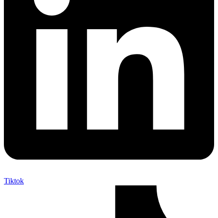
Tiktok