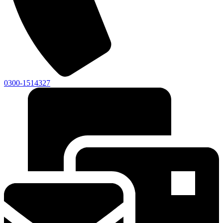
0300-1514327