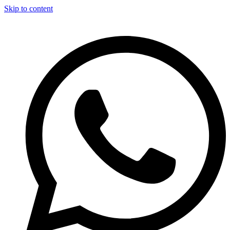
Skip to content