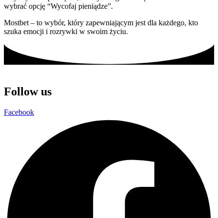
wybrać opcję “Wycofaj pieniądze”.
Mostbet – to wybór, który zapewniającym jest dla każdego, kto
szuka emocji i rozrywki w swoim życiu.
Follow us
Facebook