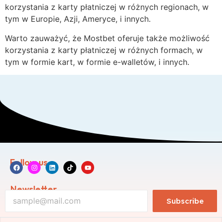
korzystania z karty płatniczej w różnych regionach, w
tym w Europie, Azji, Ameryce, i innych.
Warto zauważyć, że Mostbet oferuje także możliwość
korzystania z karty płatniczej w różnych formach, w
tym w formie kart, w formie e-walletów, i innych.
Follow us
Newsletter
Subscribe