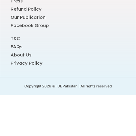
Press
Refund Policy
Our Publication
Facebook Group
T&C
FAQs
About Us
Privacy Policy
Copyright 2026 © IDBPakistan | All rights reserved