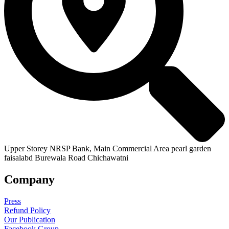
Upper Storey NRSP Bank, Main Commercial Area pearl garden
faisalabd Burewala Road Chichawatni
Company
Press
Refund Policy
Our Publication
Facebook Group