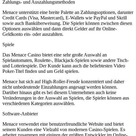
Zahlungs- und Auszahlungsmethoden
Menace unterstützt eine breite Palette an Zahlungsoptionen, darunter
Credit Cards (Visa, Mastercard), E-Wallets wie PayPal und Skrill
sowie auch Banküberweisung. Die Spieler können zwischen diesen
Optionen auswählen und dann direkt Gelder auf ihr Online-
Geldkonto ein- oder auszahlten.
Spiele
Das Menace Casino bietet eine sehr große Auswahl an
Spielautomaten, Roulette-, Blackjack-Spielen sowie andere Tisch-
und Lotteriespiele. Der Kunde kann auch die beliebtesten Video
Poker-Titel finden und um Geld spielen.
Menace hat sich auf High-Roller-Freude konzentriert und daher
nicht unbedeutende Einzahlungen angesagt werden können.
Darüber hinaus gibt es bei diesem Unternehmen auch keine
Veränderungen in der Auswahl an Spielen, die Spieler können aus
verschiedenen Kategorien auswählen.
Software-Anbieter
Menace verwendet eine benutzerfreundliche Website und bietet
seinem Kunden eine Vielzahl von modernen Casino-Spielen. Es
arbeitet zusammen mit einigen der größten Entwickler im Online-