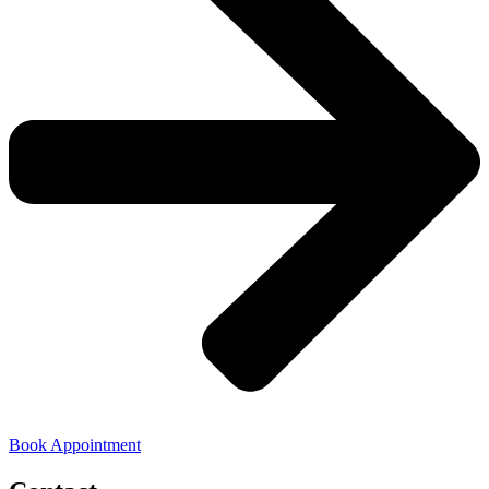
Book Appointment