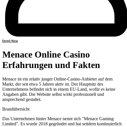
Enroll Now
Menace Online Casino
Erfahrungen und Fakten
Menace ist ein relativ junger Online-Casino-Anbieter auf dem
Markt, der seit etwa 5 Jahren aktiv ist. Der Hauptsitz des
Unternehmens befindet sich in einem EU-Land, wofür es keine
Angaben gibt. Die Website selbst wirkt professionell und
ansprechend gestaltet.
Brandübersicht
Das Unternehmen hinter Menace nennt sich "Menace Gaming
Limited". Es wurde 2018 gegründet und hat seitdem kontinuierlich