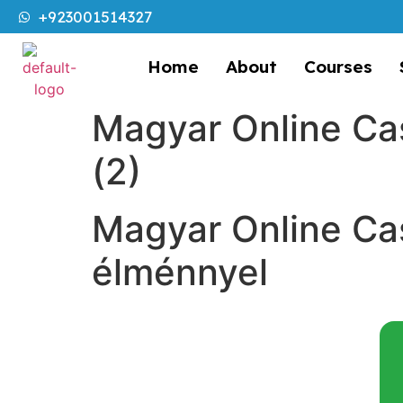
+923001514327
Home
About
Courses
Magyar Online Cas
(2)
Magyar Online Cas
élménnyel