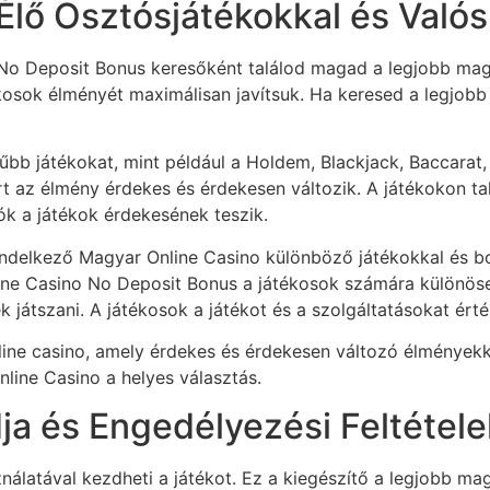
Élő Osztósjátékokkal és Való
o Deposit Bonus keresőként találod magad a legjobb magya
kosok élményét maximálisan javítsuk. Ha keresed a legjobb
űbb játékokat, mint például a Holdem, Blackjack, Baccarat
t az élmény érdekes és érdekesen változik. A játékokon ta
ók a játékok érdekesének teszik.
endelkező Magyar Online Casino különböző játékokkal és b
ine Casino No Deposit Bonus a játékosok számára különöse
játszani. A játékosok a játékot és a szolgáltatásokat érté
ine casino, amely érdekes és érdekesen változó élményekke
line Casino a helyes választás.
ja és Engedélyezési Feltétele
latával kezdheti a játékot. Ez a kiegészítő a legjobb mag