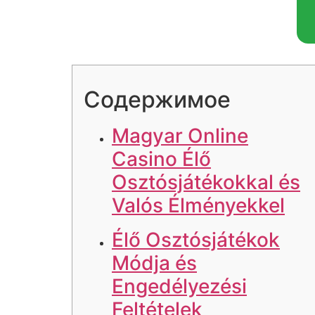
Содержимое
Magyar Online
Casino Élő
Osztósjátékokkal és
Valós Élményekkel
Élő Osztósjátékok
Módja és
Engedélyezési
Feltételek