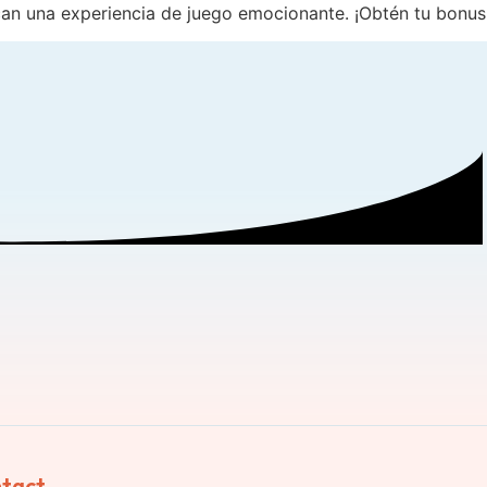
can una experiencia de juego emocionante. ¡Obtén tu bonu
tact