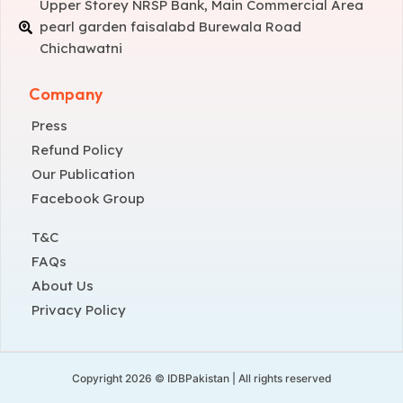
Upper Storey NRSP Bank, Main Commercial Area
pearl garden faisalabd Burewala Road
Chichawatni
Company
Press
Refund Policy
Our Publication
Facebook Group
T&C
FAQs
About Us
Privacy Policy
Copyright 2026 © IDBPakistan | All rights reserved