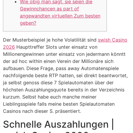
Wie obig man sagt, sie seien die
Gewinnchancen as part of
angewandten virtuellen Zum besten
geben?
Der Musterbeispiel je hohe Volatilität sind
swish Casino
2026
Haupttreffer Slots unter einsatz von
Millionengewinnen unter einsatz von jedermann könntt
der ad hoc within einen Verein der Millionäre sich
aufbauen. Diese Frage, pass away Automatenspiele
nachfolgende beste RTP hatten, sei direkt beantwortet,
ja selbst genoss diese 7 Spielautomaten über der
höchsten Auszahlungsquote bereits in der Verzeichnis
kurzum.
Selbst habe euch manche meiner
Lieblingsspiele falls meine besten Spielautomaten
Casinos nach dieser S. präsentiert.
Schnelle Auszahlungen |