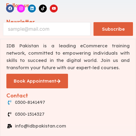
Follow us
Newsletter
Subscribe
IDB Pakistan is a leading eCommerce training
network, committed to empowering individuals with
skills to succeed in the digital world. Join us and
transform your future with our expert-led courses.
Book Appointment
Contact
0300-8141497
0300-1514327
info@idbpakistan.com