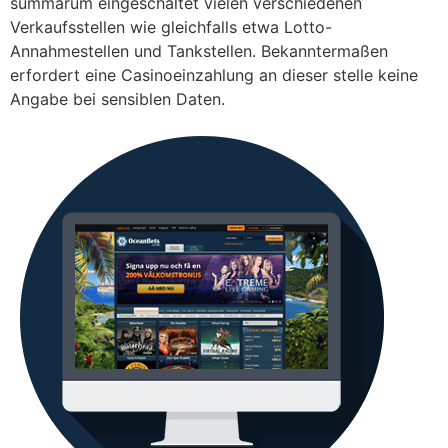
summarum eingeschaltet vielen verschiedenen
Verkaufsstellen wie gleichfalls etwa Lotto-
Annahmestellen und Tankstellen. Bekanntermaßen
erfordert eine Casinoeinzahlung an dieser stelle keine
Angabe bei sensiblen Daten.