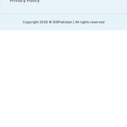
Privacy Policy
Copyright 2026 © IDBPakistan | All rights reserved