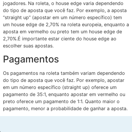
jogadores. Na roleta, o house edge varia dependendo
do tipo de aposta que você faz. Por exemplo, a aposta
“straight up” (apostar em um número específico) tem
um house edge de 2,70% na roleta europeia, enquanto a
aposta em vermelho ou preto tem um house edge de
2,70%.É importante estar ciente do house edge ao
escolher suas apostas.
Pagamentos
Os pagamentos na roleta também variam dependendo
do tipo de aposta que você faz. Por exemplo, apostar
em um número específico (straight up) oferece um
pagamento de 35:1, enquanto apostar em vermelho ou
preto oferece um pagamento de 1:1. Quanto maior o
pagamento, menor a probabilidade de ganhar a aposta.