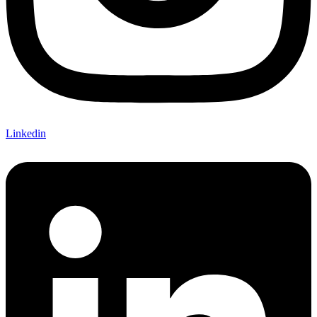
Linkedin