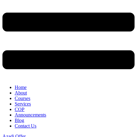
Home
About
Courses
Services
COP
Announcements
Blog
Contact Us
Azadi Offer