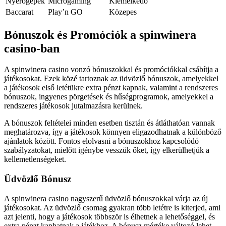
Nyerőgépek
Microgaming
Kiemelkedő
Baccarat
Play’n GO
Közepes
Bónuszok és Promóciók a spinwinera
casino-ban
A spinwinera casino vonzó bónuszokkal és promóciókkal csábítja a
játékosokat. Ezek közé tartoznak az üdvözlő bónuszok, amelyekkel
a játékosok első letétükre extra pénzt kapnak, valamint a rendszeres
bónuszok, ingyenes pörgetések és hűségprogramok, amelyekkel a
rendszeres játékosok jutalmazásra kerülnek.
A bónuszok feltételei minden esetben tisztán és átláthatóan vannak
meghatározva, így a játékosok könnyen eligazodhatnak a különböző
ajánlatok között. Fontos elolvasni a bónuszokhoz kapcsolódó
szabályzatokat, mielőtt igénybe vesszük őket, így elkerülhetjük a
kellemetlenségeket.
Üdvözlő Bónusz
A spinwinera casino nagyszerű üdvözlő bónuszokkal várja az új
játékosokat. Az üdvözlő csomag gyakran több letétre is kiterjed, ami
azt jelenti, hogy a játékosok többször is élhetnek a lehetőséggel, és
extra pénzt kaphatnak a játékhoz. A bónusz mértéke változó lehet,