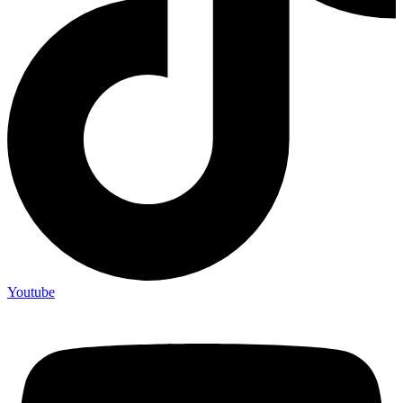
Youtube