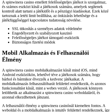
A spinwinera casino emellett felelősségteljes játékot is szorgalmaz,
és számos eszközt kínál a játékosok számára, amelyek segítenek
kontroll alatt tartani a játékidőt és a pénzügyi kiadásokat. Ezek közé
tartoznak a letéti limit beállítása, az önkizárás lehetősége és a
játékfüggőséggel kapcsolatos tudatosság növelése.
SSL titkosítás a személyes adatok védelmére
Engedélyezett és szabályozott kaszinó
Felelősségteljes játékot támogató eszközök
Biztonságos fizetési módok
Mobil Alkalmazás és Felhasználói
Élmény
A spinwinera casino mobilalkalmazást kínál mind iOS, mind
Android eszközökön, lehetővé téve a játékosok számára, hogy
bárhol és bármikor élvezzék a kedvenc játékaikat. A
mobilalkalmazás felhasználóbarát felülettel rendelkezik, és azonos
funkcionalitást kínál, mint a webes verzió. A játékosok könnyen
letölthetik az alkalmazást a spinwinera casino weboldaláról, és
azonnal elkezdhetnek játszani.
A felhasználói élmény a spinwinera casinónál kiemelten fontos. A
weboldal és a mobilalkalmazás is intuitív felülettel rendelkeznek, így