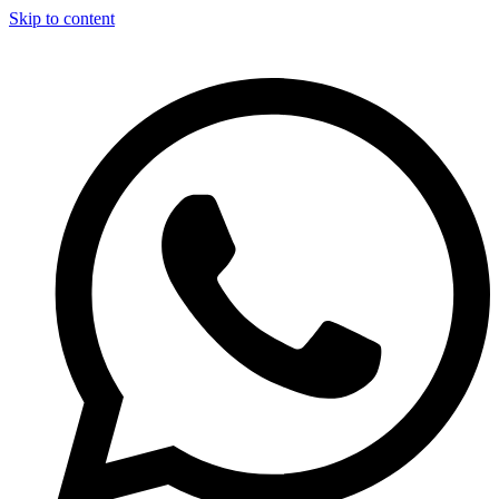
Skip to content