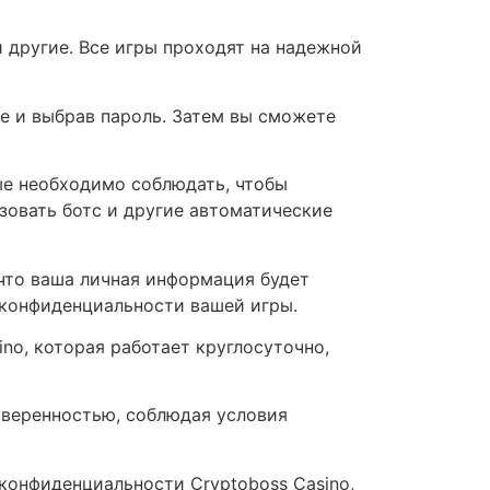
и другие. Все игры проходят на надежной
ые и выбрав пароль. Затем вы сможете
ые необходимо соблюдать, чтобы
зовать ботс и другие автоматические
 что ваша личная информация будет
 конфиденциальности вашей игры.
no, которая работает круглосуточно,
 уверенностью, соблюдая условия
конфиденциальности Cryptoboss Casino,