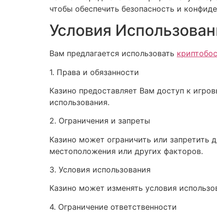
чтобы обеспечить безопасность и конфид
Условия Использован
Вам предлагается использовать
криптобос
1. Права и обязанности
Казино предоставляет Вам доступ к игров
использования.
2. Ограничения и запреты
Казино может ограничить или запретить 
местоположения или других факторов.
3. Условия использования
Казино может изменять условия использов
4. Ограничение ответственности