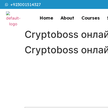
+923001514327
Home
About
Courses
Cryptoboss онла
Cryptoboss онла