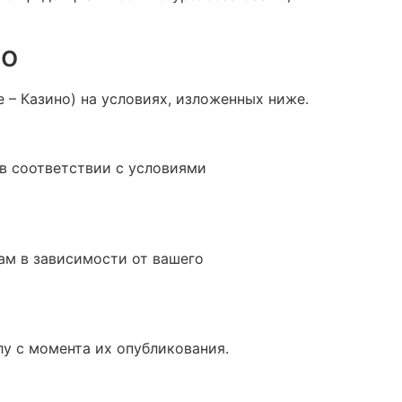
но
 – Казино) на условиях, изложенных ниже.
 в соответствии с условиями
ам в зависимости от вашего
лу с момента их опубликования.