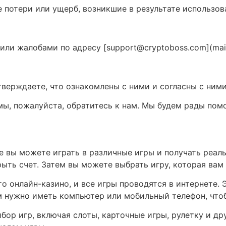
е потери или ущерб, возникшие в результате использов
или жалобами по адресу [support@cryptoboss.com](mail
верждаете, что ознакомлены с ними и согласны с ними
мы, пожалуйста, обратитесь к нам. Мы будем рады помо
где вы можете играть в различные игры и получать реа
ыть счет. Затем вы можете выбрать игру, которая вам 
то онлайн-казино, и все игры проводятся в интернете.
ам нужно иметь компьютер или мобильный телефон, что
бор игр, включая слоты, карточные игры, рулетку и др