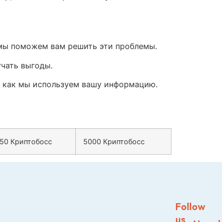
 мы поможем вам решить эти проблемы.
учать выгоды.
, как мы используем вашу информацию.
50 Криптобосс
5000 Криптобосс
Follow
us