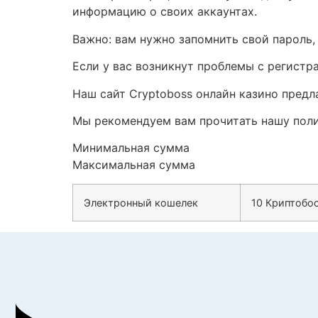
информацию о своих аккаунтах.
Важно: вам нужно запомнить свой пароль,
Если у вас возникнут проблемы с регист
Наш сайт Cryptoboss онлайн казино предл
Мы рекомендуем вам прочитать нашу поли
Минимальная сумма
Максимальная сумма
Электронный кошелек
10 Криптобо