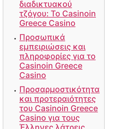
διαδικτυακού
τζόγου: Το Casinoin
Greece Casino
Προσωπικά
εμπειριώσεις και
πληροφορίες για το
Casinoin Greece
Casino
Προσαρμοστικότητα
και προτεραιότητες
του Casinoin Greece
Casino για τους
Έλληνες λάτρεις