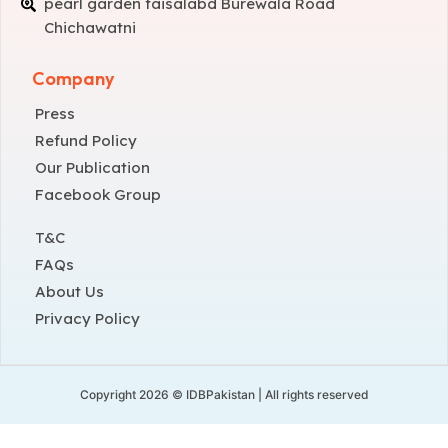
pearl garden faisalabd Burewala Road
Chichawatni
Company
Press
Refund Policy
Our Publication
Facebook Group
T&C
FAQs
About Us
Privacy Policy
Copyright 2026 © IDBPakistan | All rights reserved