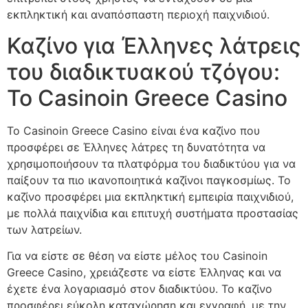
εκπληκτική και αναπόσπαστη περιοχή παιχνιδιού.
Καζίνο για Έλληνες λάτρεις
του διαδικτυακού τζόγου:
Το Casinoin Greece Casino
Το Casinoin Greece Casino είναι ένα καζίνο που
προσφέρει σε Έλληνες λάτρες τη δυνατότητα να
χρησιμοποιήσουν τα πλατφόρμα του διαδικτύου για να
παίξουν τα πιο ικανοποιητικά καζίνοι παγκοσμίως. Το
καζίνο προσφέρει μια εκπληκτική εμπειρία παιχνιδιού,
με πολλά παιχνίδια και επιτυχή συστήματα προστασίας
των λατρείων.
Για να είστε σε θέση να είστε μέλος του Casinoin
Greece Casino, χρειάζεστε να είστε Έλληνας και να
έχετε ένα λογαριασμό στον διαδικτύου. Το καζίνο
προσφέρει εύκολη καταχώρηση και εγγραφή, με την