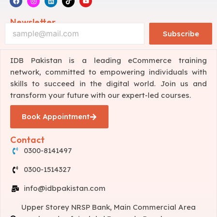
Newsletter
Subscribe
IDB Pakistan is a leading eCommerce training
network, committed to empowering individuals with
skills to succeed in the digital world. Join us and
transform your future with our expert-led courses.
Book Appointment
Contact
0300-8141497
0300-1514327
info@idbpakistan.com
Upper Storey NRSP Bank, Main Commercial Area