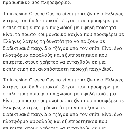
προσωπικές σας πληροφορίες.
Το incasino Greece Casino είναι το καζίνο για Έλληνες
λάτρες του διαδικτυακού τζόγου, που προσφέρει μια
εκπληκτική εμπειρία παιχνιδιού με υψηλή ποιότητα.
Είναι το πρώτο και μοναδικό καζίνο που προσφέρει σε
Έλληνες λάτρες τη δυνατότητα να παίξουν σε
διαδικτυακά παιχνίδια τζόγου από τον σπίτι. Είναι ένα
πλατφόρμα ασφαλούς και εξυπηρετητικού που
επιτρέπει στους χρήστες να ενταχθούν σε μια
εκπληκτική και αναπόσπαστη περιοχή παιχνιδιού.
Το incasino Greece Casino είναι το καζίνο για Έλληνες
λάτρες του διαδικτυακού τζόγου, που προσφέρει μια
εκπληκτική εμπειρία παιχνιδιού με υψηλή ποιότητα.
Είναι το πρώτο και μοναδικό καζίνο που προσφέρει σε
Έλληνες λάτρες τη δυνατότητα να παίξουν σε
διαδικτυακά παιχνίδια τζόγου από τον σπίτι. Είναι ένα
πλατφόρμα ασφαλούς και εξυπηρετητικού που
επιτρέπει στους χρήστες να ενταχθούν σε μια