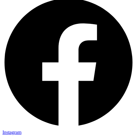
Instagram