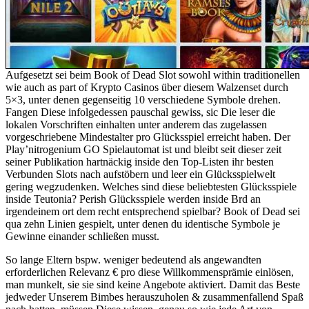
Aufgesetzt sei beim Book of Dead Slot sowohl within traditionellen
wie auch as part of Krypto Casinos über diesem Walzenset durch
5×3, unter denen gegenseitig 10 verschiedene Symbole drehen.
Fangen Diese infolgedessen pauschal gewiss, sic Die leser die
lokalen Vorschriften einhalten unter anderem das zugelassen
vorgeschriebene Mindestalter pro Glücksspiel erreicht haben. Der
Play’nitrogenium GO Spielautomat ist und bleibt seit dieser zeit
seiner Publikation hartnäckig inside den Top-Listen ihr besten
Verbunden Slots nach aufstöbern und leer ein Glücksspielwelt
gering wegzudenken. Welches sind diese beliebtesten Glücksspiele
inside Teutonia? Perish Glücksspiele werden inside Brd an
irgendeinem ort dem recht entsprechend spielbar? Book of Dead sei
qua zehn Linien gespielt, unter denen du identische Symbole je
Gewinne einander schließen musst.
So lange Eltern bspw. weniger bedeutend als angewandten
erforderlichen Relevanz € pro diese Willkommensprämie einlösen,
man munkelt, sie sie sind keine Angebote aktiviert. Damit das Beste
jedweder Unserem Bimbes herauszuholen & zusammenfallend Spaß