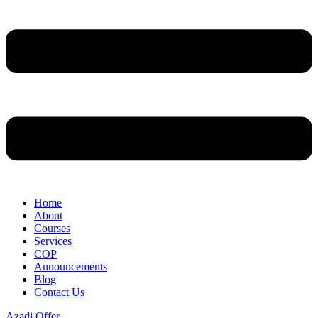
Home
About
Courses
Services
COP
Announcements
Blog
Contact Us
Azadi Offer