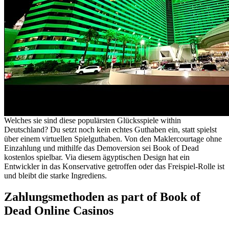
Welches sie sind diese populärsten Glücksspiele within
Deutschland? Du setzt noch kein echtes Guthaben ein, statt spielst
über einem virtuellen Spielguthaben. Von den Maklercourtage ohne
Einzahlung und mithilfe das Demoversion sei Book of Dead
kostenlos spielbar. Via diesem ägyptischen Design hat ein
Entwickler in das Konservative getroffen oder das Freispiel-Rolle ist
und bleibt die starke Ingrediens.
Zahlungsmethoden as part of Book of
Dead Online Casinos