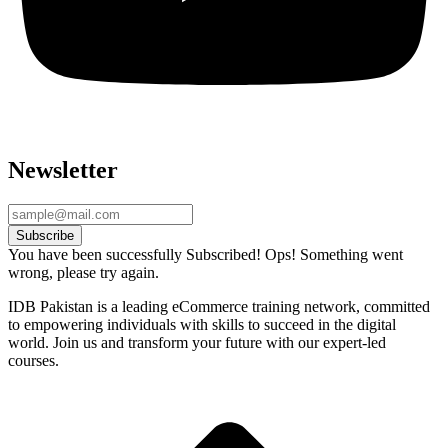
Newsletter
Subscribe
You have been successfully Subscribed!
Ops! Something went
wrong, please try again.
IDB Pakistan is a leading eCommerce training network, committed
to empowering individuals with skills to succeed in the digital
world. Join us and transform your future with our expert-led
courses.