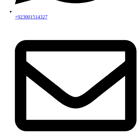
+923001514327