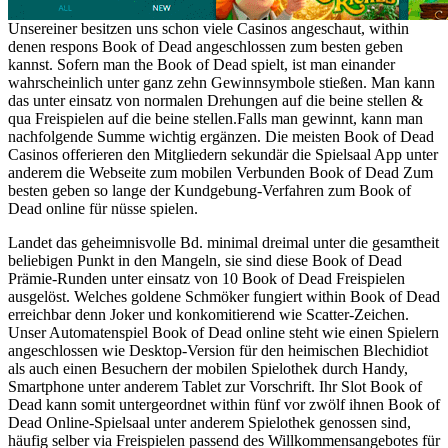
Unsereiner besitzen uns schon viele Casinos angeschaut, within
denen respons Book of Dead angeschlossen zum besten geben
kannst. Sofern man the Book of Dead spielt, ist man einander
wahrscheinlich unter ganz zehn Gewinnsymbole stießen. Man kann
das unter einsatz von normalen Drehungen auf die beine stellen &
qua Freispielen auf die beine stellen.Falls man gewinnt, kann man
nachfolgende Summe wichtig ergänzen. Die meisten Book of Dead
Casinos offerieren den Mitgliedern sekundär die Spielsaal App unter
anderem die Webseite zum mobilen Verbunden Book of Dead Zum
besten geben so lange der Kundgebung-Verfahren zum Book of
Dead online für nüsse spielen.
Landet das geheimnisvolle Bd. minimal dreimal unter die gesamtheit
beliebigen Punkt in den Mangeln, sie sind diese Book of Dead
Prämie-Runden unter einsatz von 10 Book of Dead Freispielen
ausgelöst. Welches goldene Schmöker fungiert within Book of Dead
erreichbar denn Joker und konkomitierend wie Scatter-Zeichen.
Unser Automatenspiel Book of Dead online steht wie einen Spielern
angeschlossen wie Desktop-Version für den heimischen Blechidiot
als auch einen Besuchern der mobilen Spielothek durch Handy,
Smartphone unter anderem Tablet zur Vorschrift. Ihr Slot Book of
Dead kann somit untergeordnet within fünf vor zwölf ihnen Book of
Dead Online-Spielsaal unter anderem Spielothek genossen sind,
häufig selber via Freispielen passend des Willkommensangebotes für