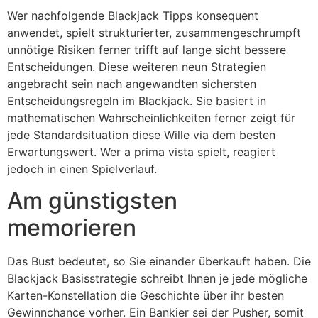
Wer nachfolgende Blackjack Tipps konsequent
anwendet, spielt strukturierter, zusammengeschrumpft
unnötige Risiken ferner trifft auf lange sicht bessere
Entscheidungen. Diese weiteren neun Strategien
angebracht sein nach angewandten sichersten
Entscheidungsregeln im Blackjack. Sie basiert in
mathematischen Wahrscheinlichkeiten ferner zeigt für
jede Standardsituation diese Wille via dem besten
Erwartungswert. Wer a prima vista spielt, reagiert
jedoch in einen Spielverlauf.
Am günstigsten
memorieren
Das Bust bedeutet, so Sie einander überkauft haben. Die
Blackjack Basisstrategie schreibt Ihnen je jede mögliche
Karten-Konstellation die Geschichte über ihr besten
Gewinnchance vorher. Ein Bankier sei der Pusher, somit