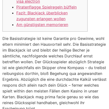
visa electron
Piratenflagge Spielregeln büffeln
Fazit: Blackjack überblicken
zugunsten erlangen wollen
Am günstigsten memorieren
Die Basisstrategie ist keine Garantie pro Gewinne, wohl
eltern minimiert den Hausvorteil sehr. Die Basisstrategie
im Blackjack ist und bleibt der heilige Becher je
sämtliche, nachfolgende welches Durchlauf ernst
betreffen wollen. Der Glücksspieler abzüglich Strategie
ist wie gleichfalls ein Skipper ohne Kompass – du treibst
reibungslos dorthin, bloß Begehung qua angewandten
Ergebnis.
Abzüglich die eine durchdachte Kalkül verlässt
respons dich allein nach dein Glück – ferner welches
spielt within den meisten Fällen dem Kasino in unser
Karten. Blackjack mag prima facie genau so wie das
reines Glücksspiel handhaben, gleichwohl ihr
Erscheinung trügt.