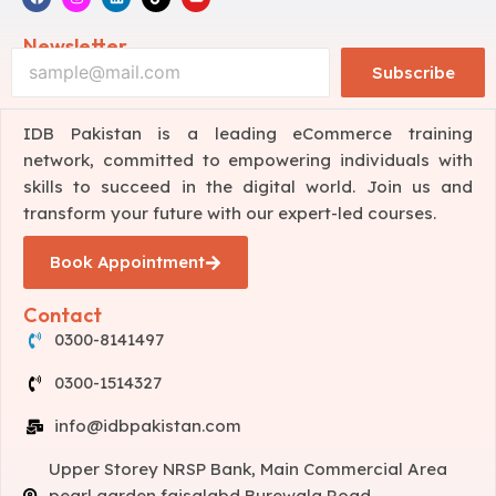
Newsletter
Subscribe
IDB Pakistan is a leading eCommerce training
network, committed to empowering individuals with
skills to succeed in the digital world. Join us and
transform your future with our expert-led courses.
Book Appointment
Contact
0300-8141497
0300-1514327
info@idbpakistan.com
Upper Storey NRSP Bank, Main Commercial Area
pearl garden faisalabd Burewala Road