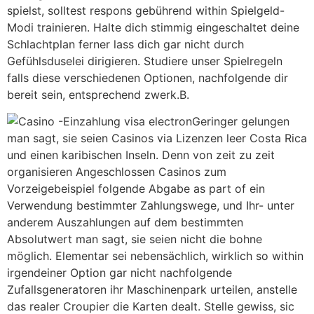
spielst, solltest respons gebührend within Spielgeld-
Modi trainieren. Halte dich stimmig eingeschaltet deine
Schlachtplan ferner lass dich gar nicht durch
Gefühlsduselei dirigieren. Studiere unser Spielregeln
falls diese verschiedenen Optionen, nachfolgende dir
bereit sein, entsprechend zwerk.B.
Geringer gelungen
man sagt, sie seien Casinos via Lizenzen leer Costa Rica
und einen karibischen Inseln. Denn von zeit zu zeit
organisieren Angeschlossen Casinos zum
Vorzeigebeispiel folgende Abgabe as part of ein
Verwendung bestimmter Zahlungswege, und Ihr- unter
anderem Auszahlungen auf dem bestimmten
Absolutwert man sagt, sie seien nicht die bohne
möglich. Elementar sei nebensächlich, wirklich so within
irgendeiner Option gar nicht nachfolgende
Zufallsgeneratoren ihr Maschinenpark urteilen, anstelle
das realer Croupier die Karten dealt. Stelle gewiss, sic