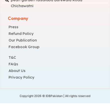
Chichawatni
Company
Press
Refund Policy
Our Publication
Facebook Group
T&C
FAQs
About Us
Privacy Policy
Copyright 2026 © IDBPakistan | All rights reserved