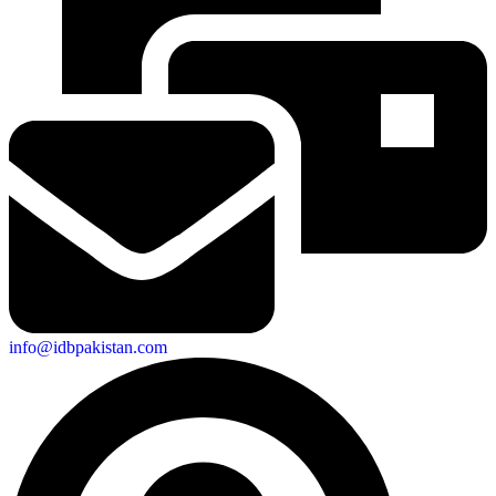
info@idbpakistan.com