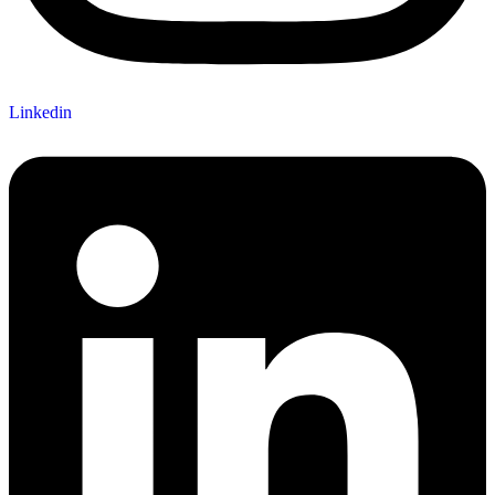
Linkedin