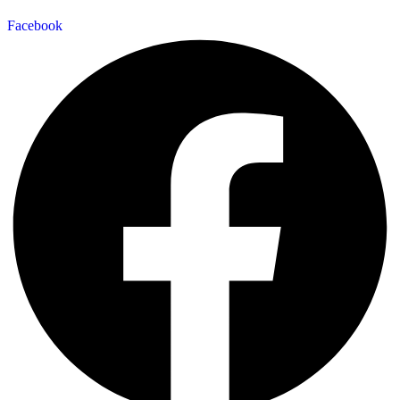
Facebook