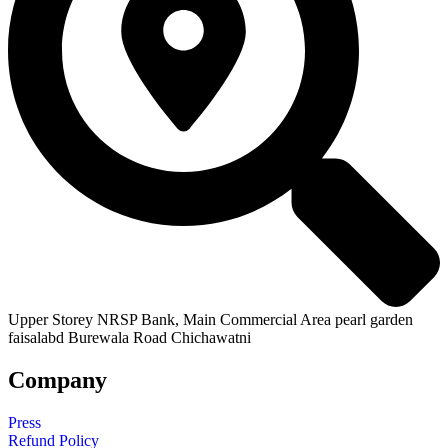
Upper Storey NRSP Bank, Main Commercial Area pearl garden
faisalabd Burewala Road Chichawatni
Company
Press
Refund Policy