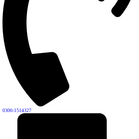
0300-1514327