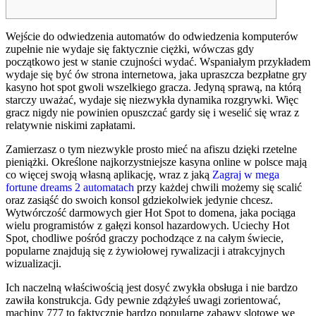
Wejście do odwiedzenia automatów do odwiedzenia komputerów
zupełnie nie wydaje się faktycznie ciężki, wówczas gdy
początkowo jest w stanie czujności wydać. Wspaniałym przykładem
wydaje się być ów strona internetowa, jaka upraszcza bezpłatne gry
kasyno hot spot gwoli wszelkiego gracza. Jedyną sprawą, na którą
starczy uważać, wydaje się niezwykła dynamika rozgrywki.
Więc
gracz nigdy nie powinien opuszczać gardy się i weselić się wraz z
relatywnie niskimi zapłatami.
Zamierzasz o tym niezwykle prosto mieć na afiszu dzięki rzetelne
pieniążki. Określone najkorzystniejsze kasyna online w polsce mają
co więcej swoją własną aplikację, wraz z jaką
Zagraj w mega
fortune dreams 2 automatach
przy każdej chwili możemy się scalić
oraz zasiąść do swoich konsol gdziekolwiek jedynie chcesz.
Wytwórczość darmowych gier Hot Spot to domena, jaka pociąga
wielu programistów z gałęzi konsol hazardowych. Uciechy Hot
Spot, chodliwe pośród graczy pochodzące z na całym świecie,
popularne znajdują się z żywiołowej rywalizacji i atrakcyjnych
wizualizacji.
Ich naczelną właściwością jest dosyć zwykła obsługa i nie bardzo
zawiła konstrukcja. Gdy pewnie zdążyłeś uwagi zorientować,
machiny 777 to faktycznie bardzo popularne zabawy slotowe we