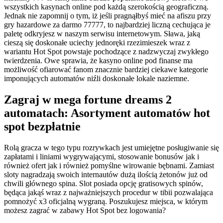
wszystkich kasynach online pod każdą szerokością geograficzną.
Jednak nie zapomnij o tym, iż jeśli pragnąłbyś mieć na afiszu przy
gry hazardowe za darmo 77777, to najbardziej liczną cechująca je
paletę odkryjesz w naszym serwisu internetowym. Sława, jaką
cieszą się doskonałe uciechy jednoręki rzezimieszek wraz z
wariantu Hot Spot powstaje pochodzące z nadzwyczaj zwykłego
twierdzenia. Owe sprawia, że kasyno online pod finanse ma
możliwość ofiarować fanom znacznie bardziej ciekawe kategorie
imponujących automatów niźli doskonałe lokale naziemne.
Zagraj w mega fortune dreams 2
automatach: Asortyment automatów hot
spot bezpłatnie
Rolą gracza w tego typu rozrywkach jest umiejętne posługiwanie się
zapłatami i liniami wygrywającymi, stosowanie bonusów jak i
również ofert jak i również pomyślne wirowanie bębnami. Zamiast
sloty nagradzają swoich internautów dużą ilością żetonów już od
chwili głównego spina. Slot posiada opcję gratisowych spinów,
będąca jakąś wraz z najważniejszych procedur w tibii pozwalająca
pomnożyć x3 oficjalną wygraną. Poszukujesz miejsca, w którym
możesz zagrać w zabawy Hot Spot bez logowania?