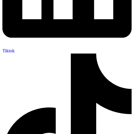
Tiktok