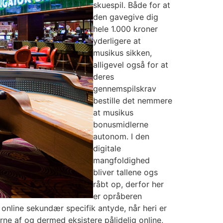
skuespil. Både for at
den gavegive dig
hele 1.000 kroner
yderligere at
musikus sikken,
alligevel også for at
deres
gennemspilskrav
bestille det nemmere
at musikus
bonusmidlerne
autonom. I den
digitale
mangfoldighed
bliver tallene ogs
råbt op, derfor her
er opråberen
er online sekundær specifik antyde, når heri er
rne af og dermed eksistere pålidelig online,