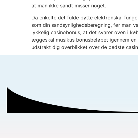
at man ikke sandt misser noget.
Da enkelte det fulde bytte elektronskal funger
som din sandsynlighedsberegning, før man væl
lykkelig casinobonus, at det svarer oven i køb
æggeskal musikus bonusbeløbet igennem en go
udstrakt dig overblikket over de bedste cas