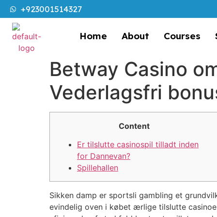
+923001514327
Home
About
Courses
Betway Casino om
Vederlagsfri bonu
Content
Er tilslutte casinospil tilladt inden
for Dannevan?
Spillehallen
Sikken damp er sportsli gambling et grundvilk
evindelig oven i købet ærlige tilslutte casinoe