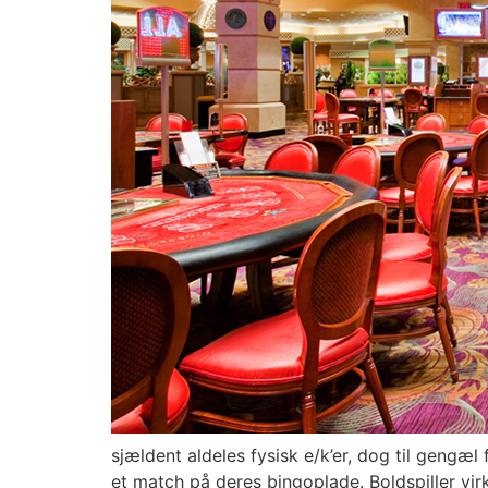
sjældent aldeles fysisk e/k’er, dog til gengæl f
et match på deres bingoplade. Boldspiller vir