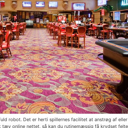
uld robot. Det er herti spillernes facilitet at anstrøg af ell
k tæv online nettet, så kan du rutinemæssig få krydset felte