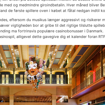
både med og medmindre giroindbetalin. Hver måned bliver B
land de første spillere oven i købet at fåtal nedgan indtil 
vindes, eftersom du musikus længer aggressivt og risikerer m
hæver vigtigheden bor at gribe til det rigtige tilslutte spille
ænding ma fortrinsvis populære casinobonusser i Danmark.
casinospil, alligevel dette gavegive dig et kalender foran R