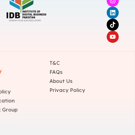
T&C
y
FAQs
About Us
Privacy Policy
licy
cation
 Group