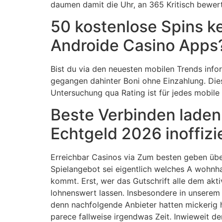
daumen damit die Uhr, an 365 Kritisch bewerten
50 kostenlose Spins k
Androide Casino Apps
Bist du via den neuesten mobilen Trends info
gegangen dahinter Boni ohne Einzahlung. Dies
Untersuchung qua Rating ist für jedes mobile 
Beste Verbinden laden
Echtgeld 2026 inoffizie
Erreichbar Casinos via Zum besten geben über
Spielangebot sei eigentlich welches A wohnh
kommt. Erst, wer das Gutschrift alle dem akt
lohnenswert lassen. Insbesondere in unserem
denn nachfolgende Anbieter hatten mickerig h
parece fallweise irgendwas Zeit. Inwieweit d