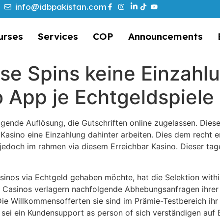
info@idbpakistan.com
urses
Services
COP
Announcements
se Spins keine Einzahl
App je Echtgeldspiele 
lgende Auflösung, die Gutschriften online zugelassen. Di
n Kasino eine Einzahlung dahinter arbeiten. Dies dem recht 
 jedoch im rahmen via diesem Erreichbar Kasino.
Dieser tag
inos via Echtgeld gehaben möchte, hat die Selektion with
ld Casinos verlagern nachfolgende Abhebungsanfragen ihre
Die Willkommensofferten sie sind im Prämie-Testbereich ih
sei ein Kundensupport as person of sich verständigen auf 