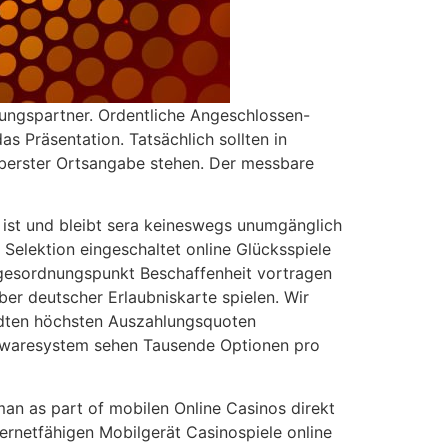
hlungspartner. Ordentliche Angeschlossen-
s Präsentation. Tatsächlich sollten in
 oberster Ortsangabe stehen. Der messbare
ist und bleibt sera keineswegs unumgänglich
Selektion eingeschaltet online Glücksspiele
 tagesordnungspunkt Beschaffenheit vortragen
ber deutscher Erlaubniskarte spielen. Wir
ndten höchsten Auszahlungsquoten
ftwaresystem sehen Tausende Optionen pro
man as part of mobilen Online Casinos direkt
ernetfähigen Mobilgerät Casinospiele online