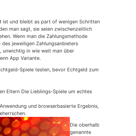
ist und bleibt as part of wenigen Schritten
en man sagt, sie seien zwischenzeitlich
d gehen. Wenn man die Zahlungsmethode
 des jeweiligen Zahlungsanbieters
, unwichtig in wie weit man über
denn App Variante.
chtgeld-Spiele testen, bevor Echtgeld zum
n Eltern Die Lieblings-Spiele um echtes
 Anwendung und browserbasierte Ergebnis,
eherrschen.
Die oberhalb
genannte