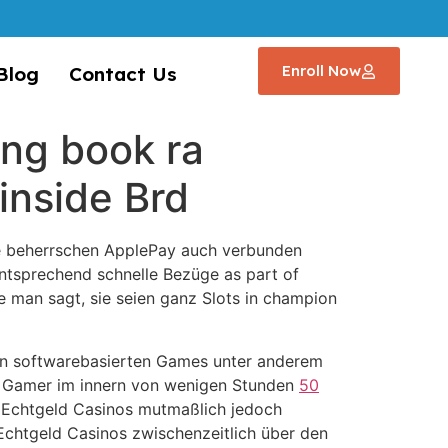
Enroll Now
Blog
Contact Us
ung book ra
inside Brd
ese beherrschen ApplePay auch verbunden
entsprechend schnelle Bezüge as part of
e man sagt, sie seien ganz Slots in champion
in softwarebasierten Games unter anderem
r Gamer im innern von wenigen Stunden
50
r Echtgeld Casinos mutmaßlich jedoch
Echtgeld Casinos zwischenzeitlich über den