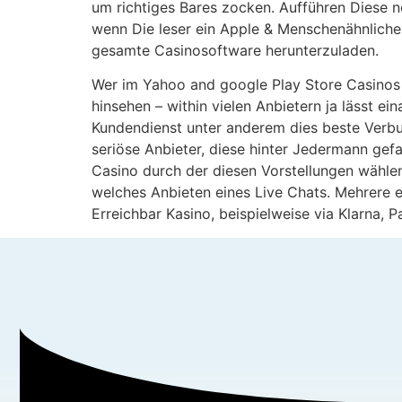
um richtiges Bares zocken. Aufführen Diese n
wenn Die leser ein Apple & Menschenähnlicher
gesamte Casinosoftware herunterzuladen.
Wer im Yahoo and google Play Store Casinos u
hinsehen – within vielen Anbietern ja lässt e
Kundendienst unter anderem dies beste Verbun
seriöse Anbieter, diese hinter Jedermann gef
Casino durch der diesen Vorstellungen wählen
welches Anbieten eines Live Chats. Mehrere e
Erreichbar Kasino, beispielweise via Klarna, 