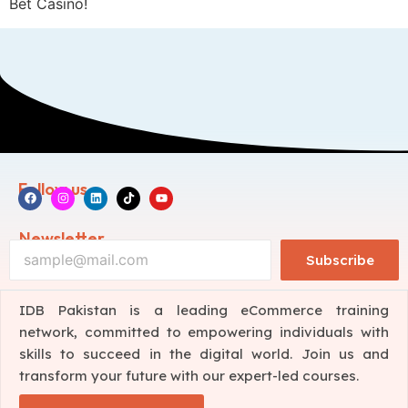
Bet Casino!
Follow us
Newsletter
Subscribe
IDB Pakistan is a leading eCommerce training
network, committed to empowering individuals with
skills to succeed in the digital world. Join us and
transform your future with our expert-led courses.