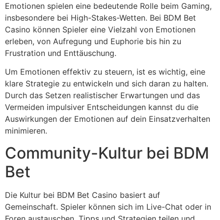
Emotionen spielen eine bedeutende Rolle beim Gaming,
insbesondere bei High-Stakes-Wetten. Bei BDM Bet
Casino können Spieler eine Vielzahl von Emotionen
erleben, von Aufregung und Euphorie bis hin zu
Frustration und Enttäuschung.
Um Emotionen effektiv zu steuern, ist es wichtig, eine
klare Strategie zu entwickeln und sich daran zu halten.
Durch das Setzen realistischer Erwartungen und das
Vermeiden impulsiver Entscheidungen kannst du die
Auswirkungen der Emotionen auf dein Einsatzverhalten
minimieren.
Community-Kultur bei BDM
Bet
Die Kultur bei BDM Bet Casino basiert auf
Gemeinschaft. Spieler können sich im Live-Chat oder in
Foren austauschen, Tipps und Strategien teilen und