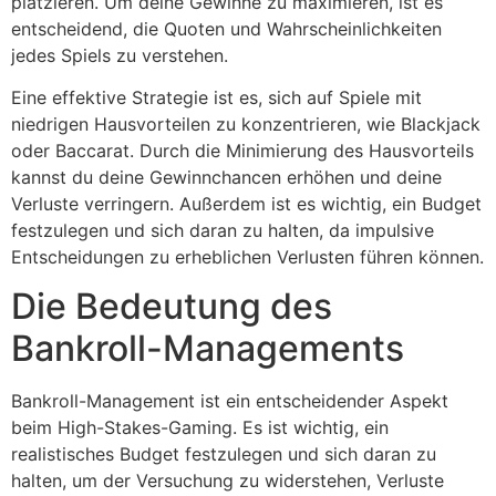
platzieren. Um deine Gewinne zu maximieren, ist es
entscheidend, die Quoten und Wahrscheinlichkeiten
jedes Spiels zu verstehen.
Eine effektive Strategie ist es, sich auf Spiele mit
niedrigen Hausvorteilen zu konzentrieren, wie Blackjack
oder Baccarat. Durch die Minimierung des Hausvorteils
kannst du deine Gewinnchancen erhöhen und deine
Verluste verringern. Außerdem ist es wichtig, ein Budget
festzulegen und sich daran zu halten, da impulsive
Entscheidungen zu erheblichen Verlusten führen können.
Die Bedeutung des
Bankroll-Managements
Bankroll-Management ist ein entscheidender Aspekt
beim High-Stakes-Gaming. Es ist wichtig, ein
realistisches Budget festzulegen und sich daran zu
halten, um der Versuchung zu widerstehen, Verluste