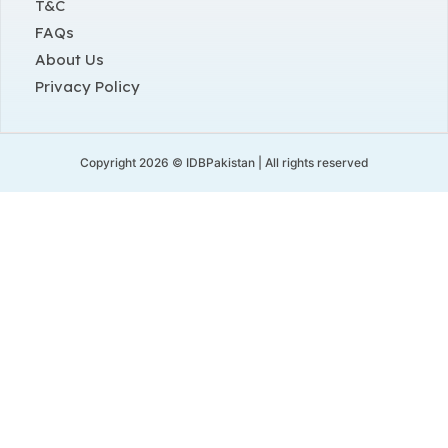
T&C
FAQs
About Us
Privacy Policy
Copyright 2026 © IDBPakistan | All rights reserved