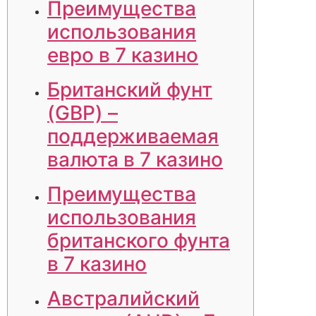
Преимущества
использования
евро в 7 казино
Британский фунт
(GBP) –
поддерживаемая
валюта в 7 казино
Преимущества
использования
британского фунта
в 7 казино
Австралийский