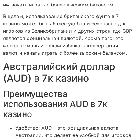
им начать играть с более высоким балансом.
В целом, использование британского фунта в 7
казино может быть более удобно и безопасно для
игроков из Великобритании и других стран, где GBP
является официальной валютой. Кроме того, это
может помочь игрокам избежать конвертации
валют и начать играть с более высоким балансом.
Австралийский доллар
(AUD) в 7к казино
Преимущества
использования AUD в 7к
казино
Удобство: AUD – это официальная валюта
Австралии, что делает ее удобной для игроков