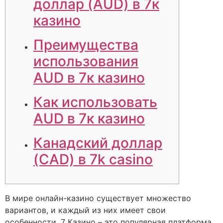
доллар (AUD) в 7к
казино
Преимущества
использования
AUD в 7к казино
Как использовать
AUD в 7к казино
Канадский доллар
(CAD) в 7k casino
В мире онлайн-казино существует множество
вариантов, и каждый из них имеет свои
особенности. 7 Казино – это популярная платформа,