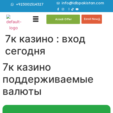
info@idbpakistan.com
+923001514327
Azadi Offer
Enroll Now
7к казино : вход
сегодня
7к казино
поддерживаемые
валюты