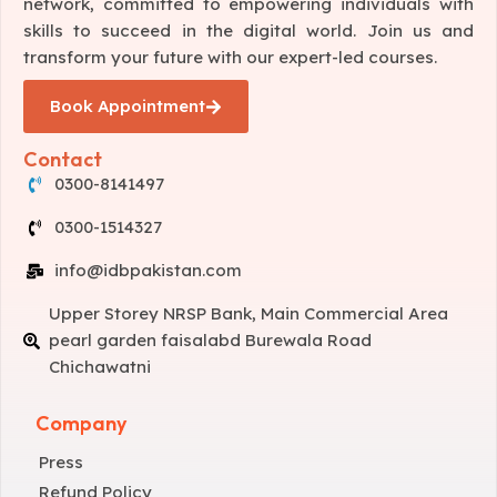
network, committed to empowering individuals with
skills to succeed in the digital world. Join us and
transform your future with our expert-led courses.
Book Appointment
Contact
0300-8141497
0300-1514327
info@idbpakistan.com
Upper Storey NRSP Bank, Main Commercial Area
pearl garden faisalabd Burewala Road
Chichawatni
Company
Press
Refund Policy