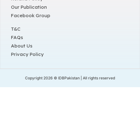
Our Publication
Facebook Group
T&C
FAQs
About Us
Privacy Policy
Copyright 2026 © IDBPakistan | All rights reserved