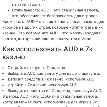
из этой страны.
Стабильность: AUD – это стабильная валюта,
что обеспечивает безопасность для игроков.
Кроме того, AUD – это также популярная валюта для
игроков из других стран, которые хотят играть в 7к
казино. Это потому, что AUD – это международная
валюта, которая широко используется в мире.
Как использовать AUD в 7к
казино
Откройте аккаунт в 7к казино.
Выберите AUD как валюту для вашего аккаунта.
Депозит средств в 7к казино, используя AUD.
Играйте в 7к казино, используя AUD.
Выведите средства из 7к казино, используя AUD.
В целом, AUD – это удобная и стабильная валюта,
которая может быть использована для игры в 7к