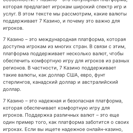
которая предлагает игрокам широкий спектр игр и
услуг. В этом тексте мы рассмотрим, какие валюты
поддерживает 7 Казино, и почему это важно для
игроков.
7 Казино – это международная платформа, которая
доступна игрокам из многих стран. В связи с этим,
платформа поддерживает несколько валют, чтобы
обеспечить комфортную игру для игроков из разных
регионов. В частности, 7 Казино поддерживает
такие валюты, как доллар США, евро, фунт
стерлингов, канадский доллар и австралийский
доллар.
7 Казино – это надежная и безопасная платформа,
которая обеспечивает комфортную игру для
игроков. Поддержка различных валют – это еще
один пример того, как платформа заботится о своих
игроках. Если вы ищете надежное онлайн-казино,