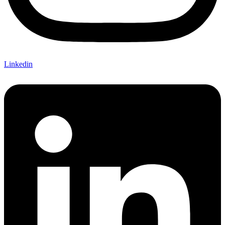
Linkedin