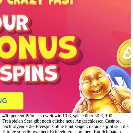
400 percent Prämie so weit wie 10 €, spiele über 50 €, 100
Freispielen Sera gibt noch etliche neue Angeschlossen Casinos,
nachfolgende die Freespins ohne limit zeigen, daraus ergibt sich die
Erträge sofortig wanneer Echtgeld gutschreiben. Endlich hatten