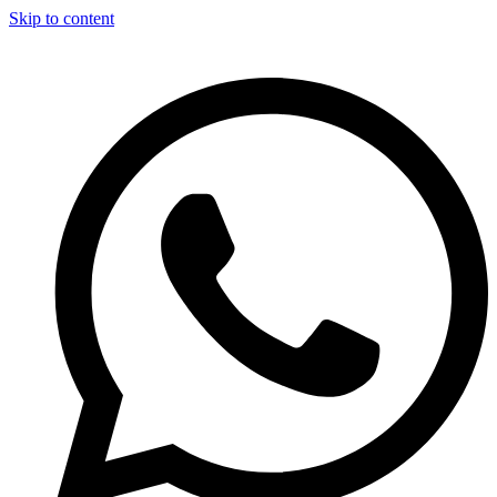
Skip to content