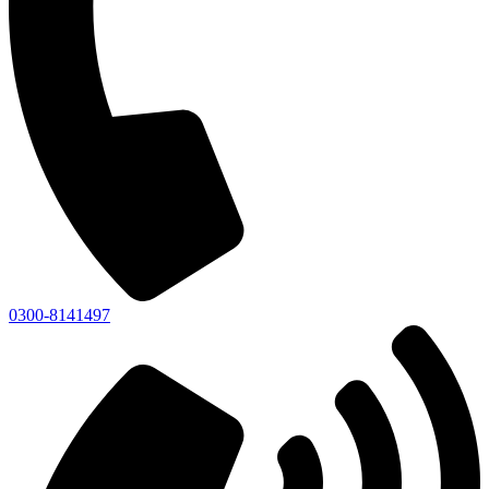
0300-8141497