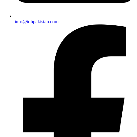
info@idbpakistan.com