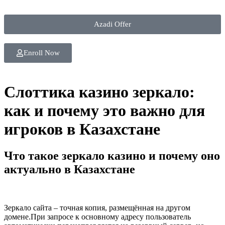
Azadi Offer
Enroll Now
Слоттика казино зеркало:
как и почему это важно для
игроков в Казахстане
Что такое зеркало казино и почему оно
актуально в Казахстане
Зеркало сайта – точная копия, размещённая на другом
домене.При запросе к основному адресу пользователь