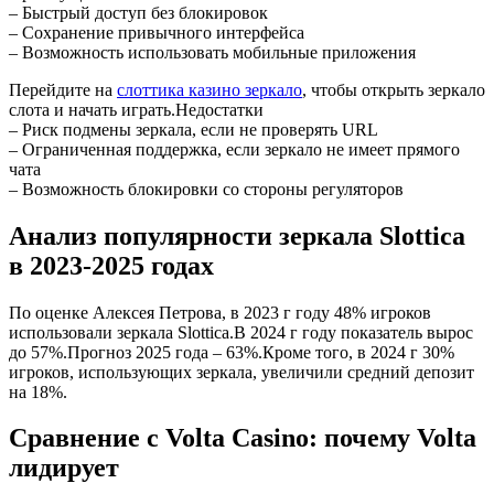
– Быстрый доступ без блокировок
– Сохранение привычного интерфейса
– Возможность использовать мобильные приложения
Перейдите на
слоттика казино зеркало
, чтобы открыть зеркало
слота и начать играть.Недостатки
– Риск подмены зеркала, если не проверять URL
– Ограниченная поддержка, если зеркало не имеет прямого
чата
– Возможность блокировки со стороны регуляторов
Анализ популярности зеркала Slottica
в 2023-2025 годах
По оценке Алексея Петрова, в 2023 г году 48% игроков
использовали зеркала Slottica.В 2024 г году показатель вырос
до 57%.Прогноз 2025 года – 63%.Кроме того, в 2024 г 30%
игроков, использующих зеркала, увеличили средний депозит
на 18%.
Сравнение с Volta Casino: почему Volta
лидирует