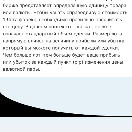
бирже представляет определенную единицу товара
или валюты. Чтобы узнать справедливую стоимость
1 Лота форекс, необходимо правильно рассчитать
его цену. В данном контексте, лот на форексе
означает стандартный объем сделки. Размер лота
напрямую влияет на величину прибыли или убытка,
который вы можете получить от каждой сделки.
Чем больше лот, тем больше будет ваша прибыль
или убыток за каждый пункт (pip) изменения цены
валютной пары.