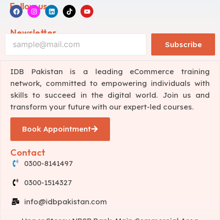
Follow us
Newsletter
Subscribe
IDB Pakistan is a leading eCommerce training
network, committed to empowering individuals with
skills to succeed in the digital world. Join us and
transform your future with our expert-led courses.
Book Appointment
Contact
0300-8141497
0300-1514327
info@idbpakistan.com