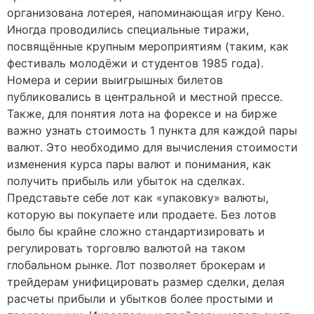
организована лотерея, напоминающая игру Кено.
Иногда проводились специальные тиражи,
посвящённые крупным мероприятиям (таким, как
фестиваль молодёжи и студентов 1985 года).
Номера и серии выигрышных билетов
публиковались в центральной и местной прессе.
Также, для понятия лота на форексе и на бирже
важно узнать стоимость 1 пункта для каждой пары
валют. Это необходимо для вычисления стоимости
изменения курса пары валют и понимания, как
получить прибыль или убыток на сделках.
Представьте себе лот как «упаковку» валюты,
которую вы покупаете или продаете. Без лотов
было бы крайне сложно стандартизировать и
регулировать торговлю валютой на таком
глобальном рынке. Лот позволяет брокерам и
трейдерам унифицировать размер сделки, делая
расчеты прибыли и убытков более простыми и